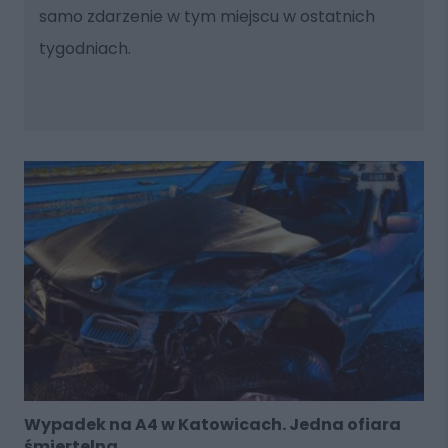
samo zdarzenie w tym miejscu w ostatnich
tygodniach.
Wypadek na A4 w Katowicach. Jedna ofiara
śmiertelna