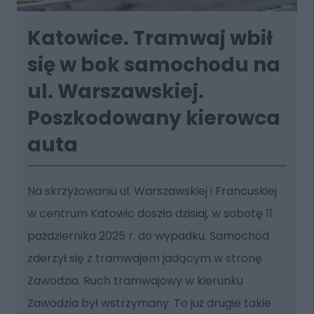
Katowice. Tramwaj wbił
się w bok samochodu na
ul. Warszawskiej.
Poszkodowany kierowca
auta
Na skrzyżowaniu ul. Warszawskiej i Francuskiej
w centrum Katowic doszło dzisiaj, w sobotę 11
października 2025 r. do wypadku. Samochód
zderzył się z tramwajem jadącym w stronę
Zawodzia. Ruch tramwajowy w kierunku
Zawodzia był wstrzymany. To już drugie takie