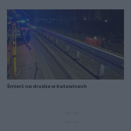
Śmierć na drodze w Katowicach
REKLAMA
REKLAMA