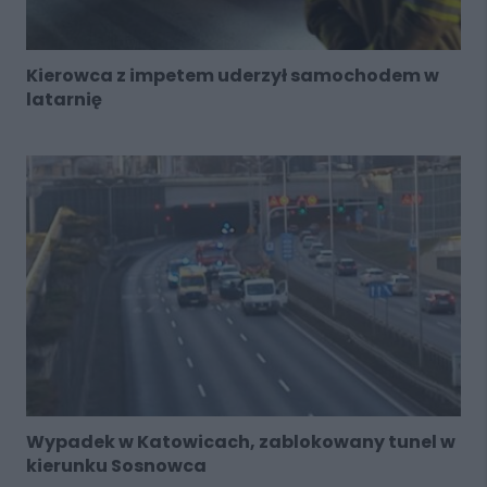
Kierowca z impetem uderzył samochodem w
latarnię
Wypadek w Katowicach, zablokowany tunel w
kierunku Sosnowca