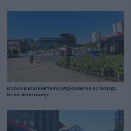
Katowice: Śmiertelny wypadek na ul. Skargi.
Nowe informacje