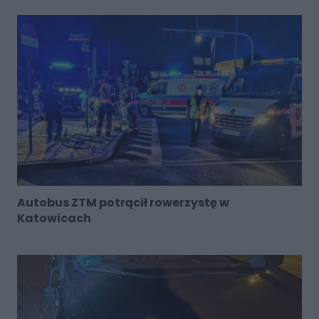
Autobus ZTM potrącił rowerzystę w
Katowicach