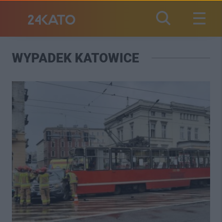
WYPADEK KATOWICE