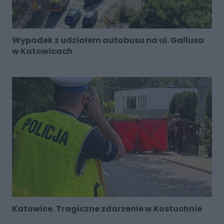
Wypadek z udziałem autobusu na ul. Gallusa
w Katowicach
Katowice. Tragiczne zdarzenie w Kostuchnie