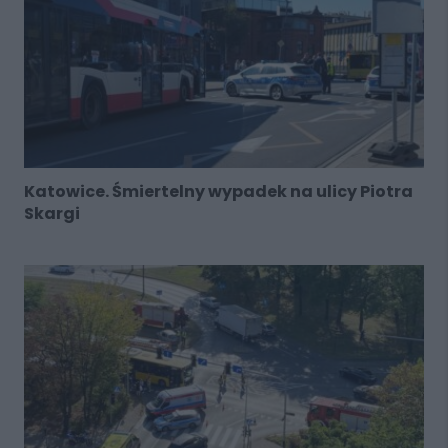
Katowice. Śmiertelny wypadek na ulicy Piotra
Skargi