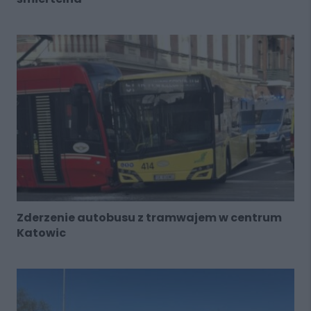
Zderzenie autobusu z tramwajem w centrum
Katowic