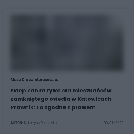
Może Cię zainteresować:
Sklep Żabka tylko dla mieszkańców
zamkniętego osiedla w Katowicach.
Prawnik: To zgodne z prawem
AUTOR:
Katarzyna Pachelska
09/01/2023