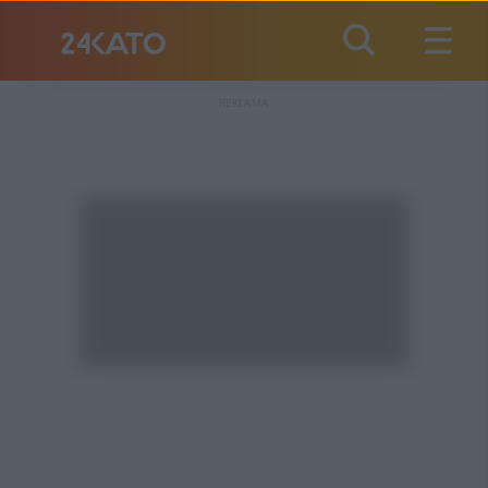
REKLAMA