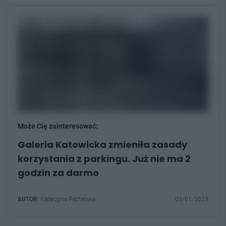
Może Cię zainteresować:
Galeria Katowicka zmieniła zasady
korzystania z parkingu. Już nie ma 2
godzin za darmo
AUTOR:
Katarzyna Pachelska
03/01/2023