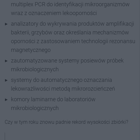
multiplex PCR do identyfikacji mikroorganizmów
wraz z oznaczeniem lekooporności
analizatory do wykrywania produktów amplifikacji
bakterii, grzybów oraz określania mechanizmów
oporności z zastosowaniem technologii rezonansu
magnetycznego
zautomatyzowane systemy posiewów próbek
mikrobiologicznych
systemy do automatycznego oznaczania
lekowrażliwości metodą mikrorozcieńczeń
komory laminarne do laboratoriów
mikrobiologicznych
Czy w tym roku znowu padnie rekord wysokości zbiórki?