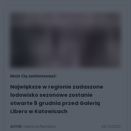
Może Cię zainteresować:
Największe w regionie zadaszone
lodowisko sezonowe zostanie
otwarte 8 grudnia przed Galerią
Libero w Katowicach
AUTOR:
Katarzyna Pachelska
05/12/2022