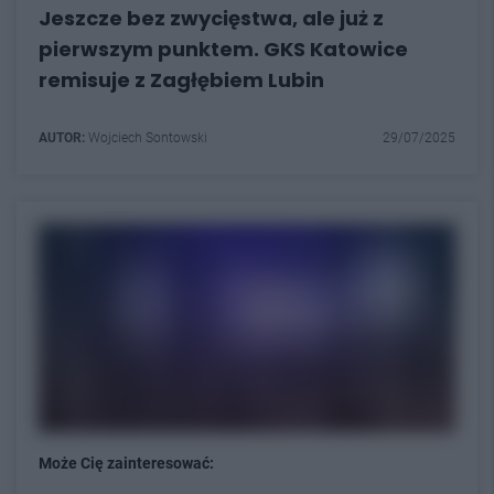
Jeszcze bez zwycięstwa, ale już z
pierwszym punktem. GKS Katowice
remisuje z Zagłębiem Lubin
AUTOR:
Wojciech Sontowski
29/07/2025
Może Cię zainteresować: