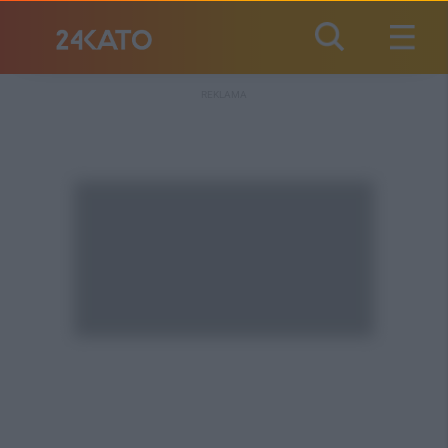
REKLAMA