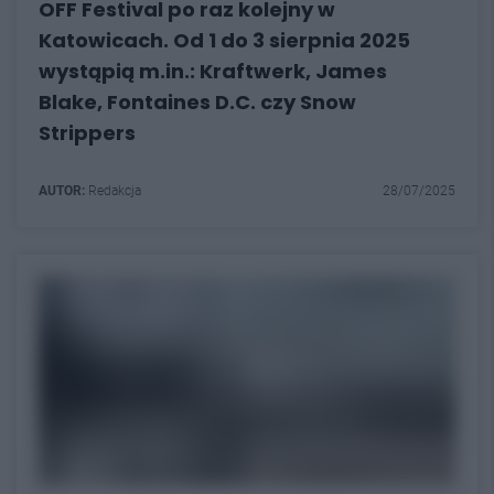
OFF Festival po raz kolejny w
Katowicach. Od 1 do 3 sierpnia 2025
wystąpią m.in.: Kraftwerk, James
Blake, Fontaines D.C. czy Snow
Strippers
AUTOR:
Redakcja
28/07/2025