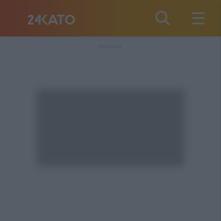
REKLAMA