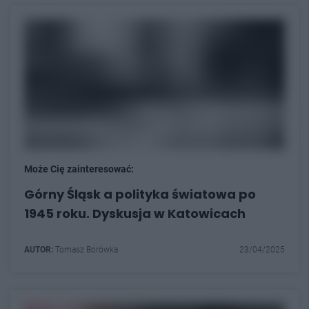
Może Cię zainteresować:
Górny Śląsk a polityka światowa po
1945 roku. Dyskusja w Katowicach
AUTOR:
Tomasz Borówka
23/04/2025