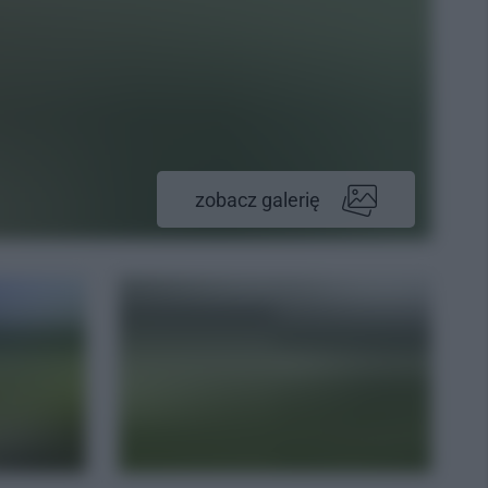
zobacz galerię