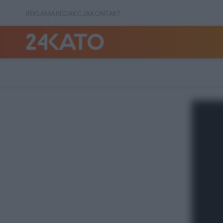
REKLAMA
REDAKCJA
KONTAKT