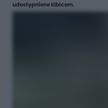
udostępnione kibicom.