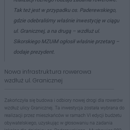
Tak też jest w przypadku os. Paderewskiego,
gdzie odebraliśmy właśnie inwestycję w ciągu
ul. Granicznej, a na drugą – wzdłuż ul.
Sikorskiego MZUiM ogłosił właśnie przetarg
–
dodaje prezydent.
Nowa infrastruktura rowerowa
wzdłuż ul. Granicznej
Zakończyła się budowa i odbiory nowej drogi dla rowerów
wzdłuż ulicy Granicznej. Ta inwestycja została wybrana do
realizacji przez mieszkańców w ramach VI edycji budżetu
obywatelskiego, uzyskując w głosowaniu na zadania