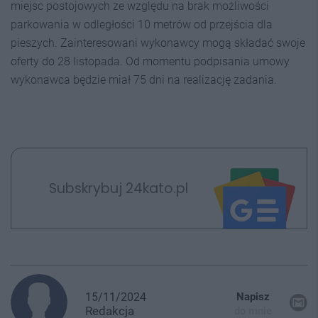
miejsc postojowych ze względu na brak możliwości
parkowania w odległości 10 metrów od przejścia dla
pieszych. Zainteresowani wykonawcy mogą składać swoje
oferty do 28 listopada. Od momentu podpisania umowy
wykonawca będzie miał 75 dni na realizację zadania.
Subskrybuj 24kato.pl
15/11/2024
Napisz
Redakcja
do mnie