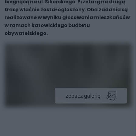
biegnącą na ul. Sikorskiego. Przetarg na drugą
trasę właśnie został ogłoszony. Oba zadania są
realizowane w wyniku głosowania mieszkańców
w ramach katowickiego budżetu
obywatelskiego.
zobacz galerię