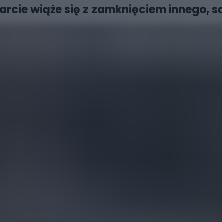
twarcie wiąże się z zamknięciem innego, 