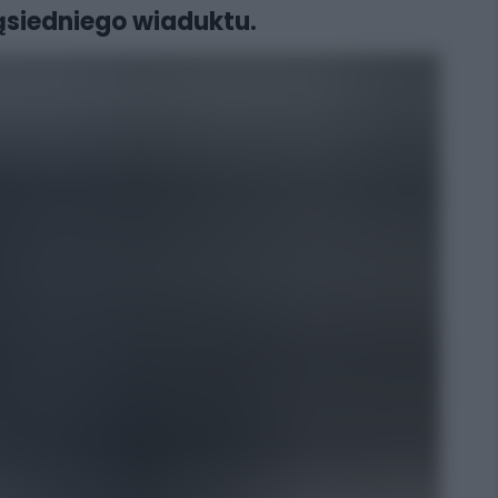
sąsiedniego wiaduktu.