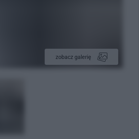
zobacz galerię