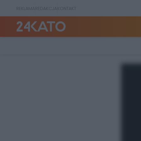
REKLAMA
REDAKCJA
KONTAKT