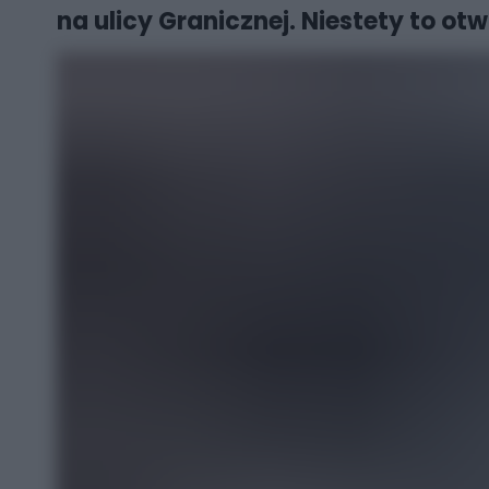
na ulicy Granicznej. Niestety to o