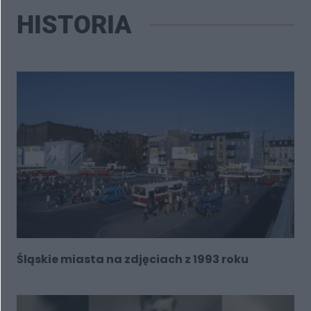
HISTORIA
Śląskie miasta na zdjęciach z 1993 roku