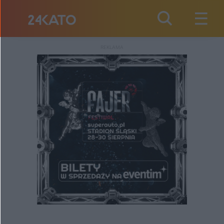
REKLAMA