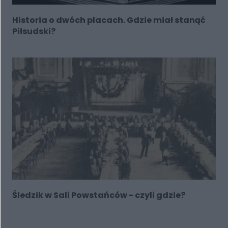
Historia o dwóch placach. Gdzie miał stanąć
Piłsudski?
Śledzik w Sali Powstańców - czyli gdzie?