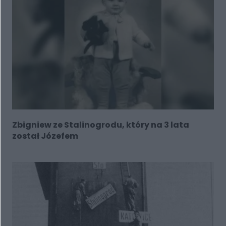
Zbigniew ze Stalinogrodu, który na 3 lata
został Józefem