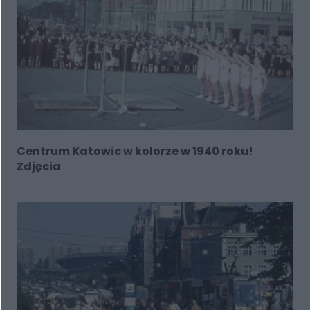
Centrum Katowic w kolorze w 1940 roku!
Zdjęcia