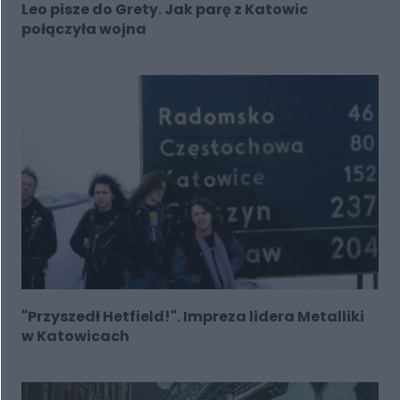
Leo pisze do Grety. Jak parę z Katowic
połączyła wojna
"Przyszedł Hetfield!". Impreza lidera Metalliki
w Katowicach