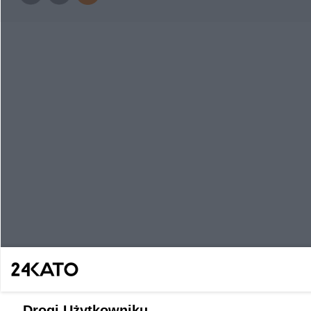
Drogi Użytkowniku,