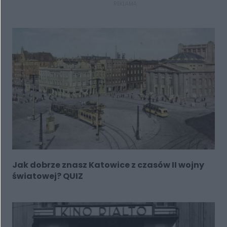
REKLAMA
Jak dobrze znasz Katowice z czasów II wojny
światowej? QUIZ