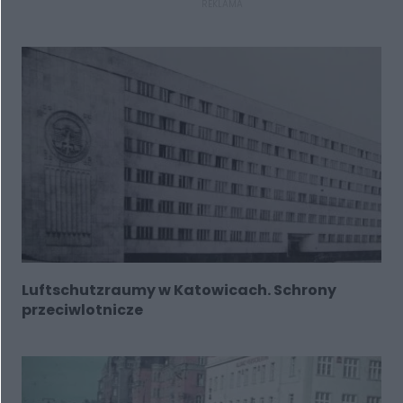
REKLAMA
Luftschutzraumy w Katowicach. Schrony
przeciwlotnicze