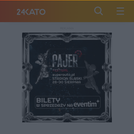
REKLAMA