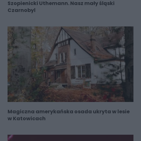
Szopienicki Uthemann. Nasz mały śląski
Czarnobyl
Magiczna amerykańska osada ukryta w lesie
w Katowicach