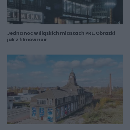
Jedna noc w śląskich miastach PRL. Obrazki
jak z filmów noir