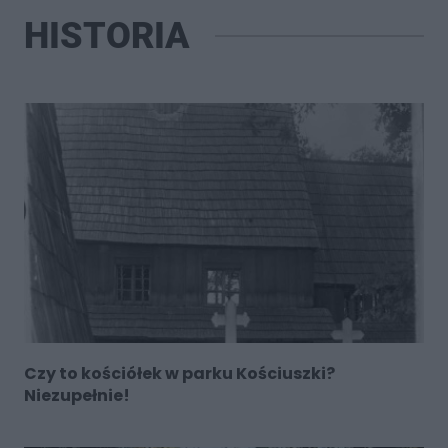
HISTORIA
Czy to kościółek w parku Kościuszki?
Niezupełnie!