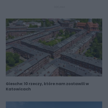
REKLAMA
Giesche: 10 rzeczy, które nam zostawili w
Katowicach