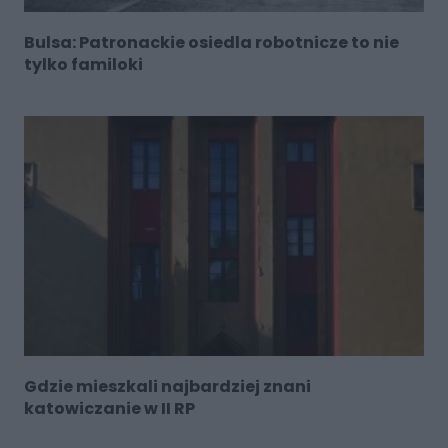
Bulsa: Patronackie osiedla robotnicze to nie
tylko familoki
Gdzie mieszkali najbardziej znani
katowiczanie w II RP