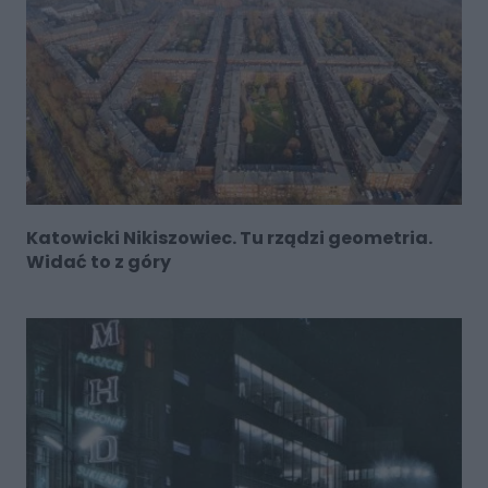
Katowicki Nikiszowiec. Tu rządzi geometria.
Widać to z góry