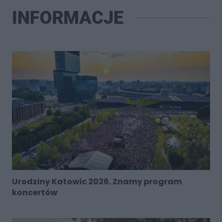
INFORMACJE
Urodziny Katowic 2026. Znamy program
koncertów