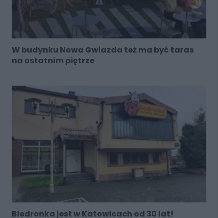
W budynku Nowa Gwiazda też ma być taras
na ostatnim piętrze
Biedronka jest w Katowicach od 30 lat!