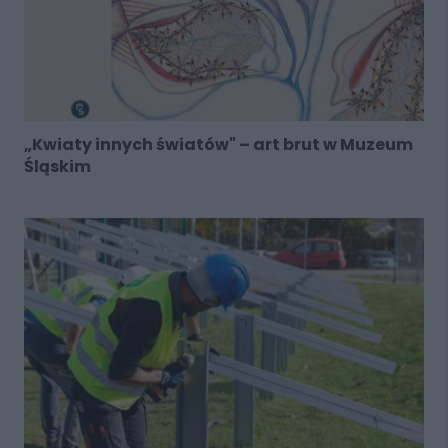
„Kwiaty innych światów" – art brut w Muzeum
Śląskim