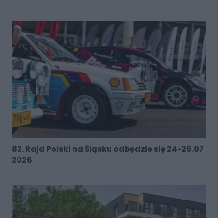
82. Rajd Polski na Śląsku odbędzie się 24-26.07
2026