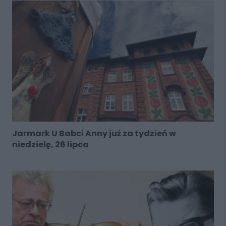
Jarmark U Babci Anny już za tydzień w
niedzielę, 26 lipca