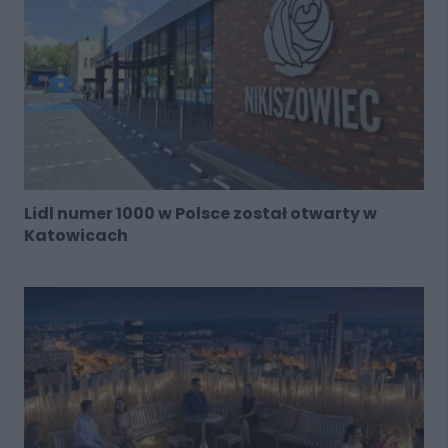
Lidl numer 1000 w Polsce został otwarty w
Katowicach