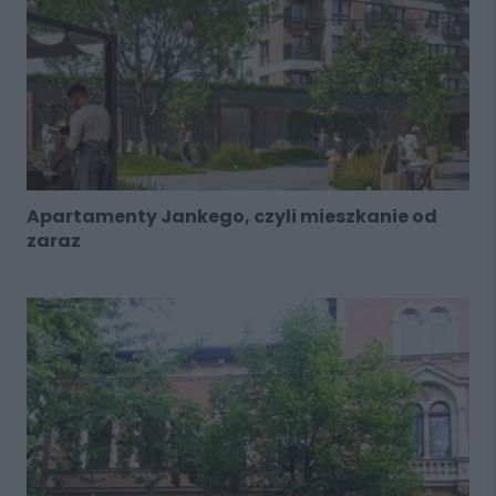
Apartamenty Jankego, czyli mieszkanie od
zaraz