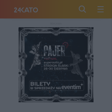
REKLAMA