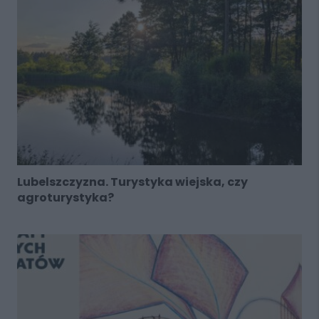
Lubelszczyzna. Turystyka wiejska, czy
agroturystyka?