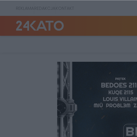
REKLAMA
REDAKCJA
KONTAKT