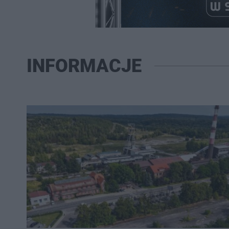
INFORMACJE