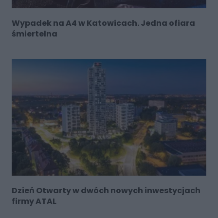
Wypadek na A4 w Katowicach. Jedna ofiara
śmiertelna
Dzień Otwarty w dwóch nowych inwestycjach
firmy ATAL