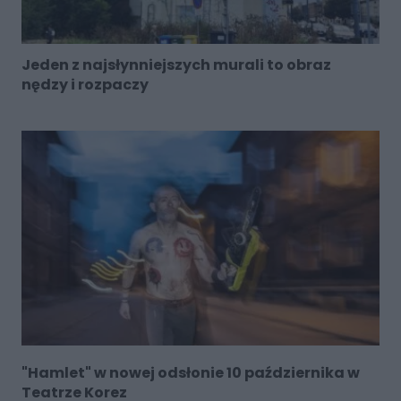
Jeden z najsłynniejszych murali to obraz
nędzy i rozpaczy
"Hamlet" w nowej odsłonie 10 października w
Teatrze Korez