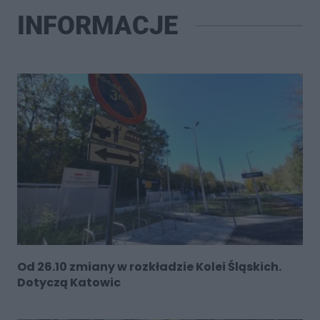
INFORMACJE
Od 26.10 zmiany w rozkładzie Kolei Śląskich.
Dotyczą Katowic