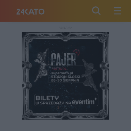
REKLAMA