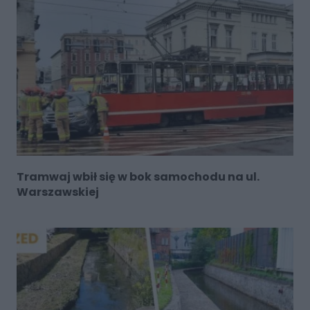
Tramwaj wbił się w bok samochodu na ul.
Warszawskiej