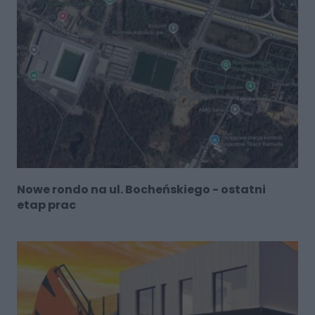
Nowe rondo na ul. Bocheńskiego - ostatni
etap prac