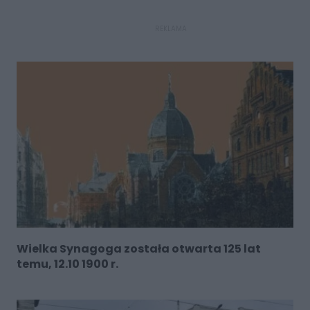
REKLAMA
Wielka Synagoga została otwarta 125 lat
temu, 12.10 1900 r.