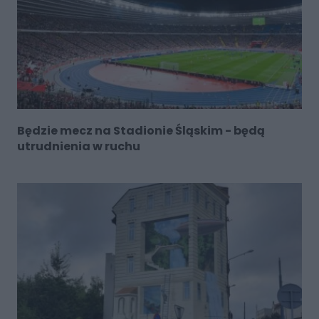
Będzie mecz na Stadionie Śląskim - będą
utrudnienia w ruchu