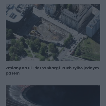
Zmiany na ul. Piotra Skargi. Ruch tylko jednym
pasem