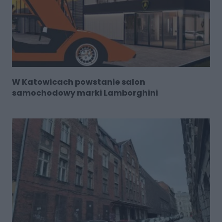
W Katowicach powstanie salon
samochodowy marki Lamborghini