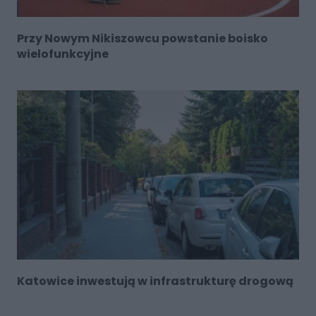
Przy Nowym Nikiszowcu powstanie boisko
wielofunkcyjne
Katowice inwestują w infrastrukturę drogową