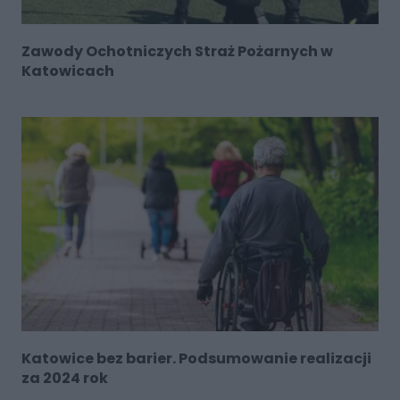
Zawody Ochotniczych Straż Pożarnych w
Katowicach
Katowice bez barier. Podsumowanie realizacji
za 2024 rok