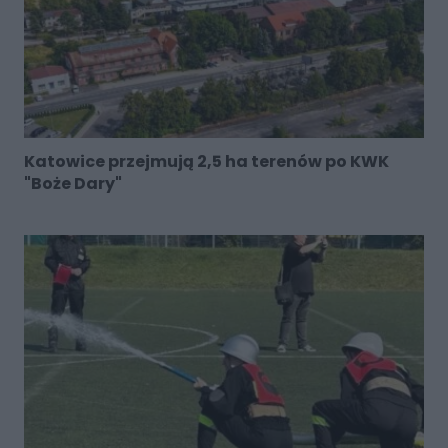
Katowice przejmują 2,5 ha terenów po KWK
"Boże Dary"