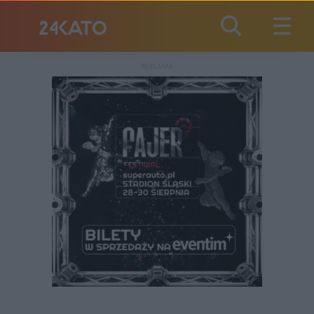
REKLAMA