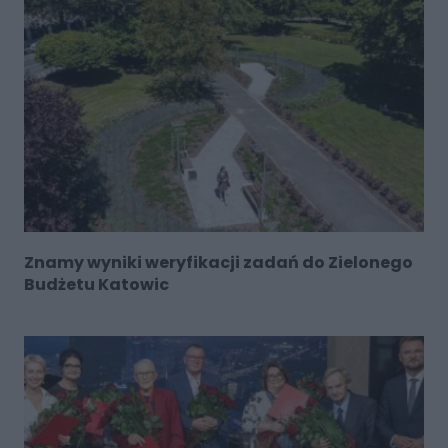
Znamy wyniki weryfikacji zadań do Zielonego
Budżetu Katowic