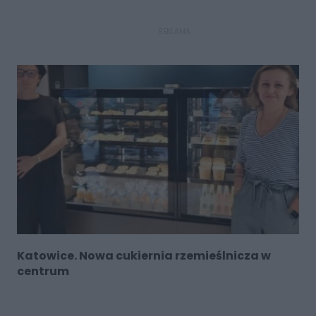
REKLAMA
Katowice. Nowa cukiernia rzemieślnicza w
centrum