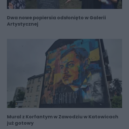
Dwa nowe popiersia odsłonięto w Galerii
Artystycznej
Mural z Korfantym w Zawodziu w Katowicach
już gotowy