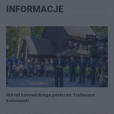
INFORMACJE
100 lat katowickiego parku im. Tadeusza
Kościuszki