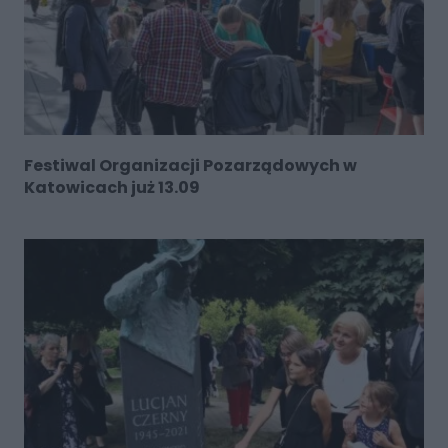
Festiwal Organizacji Pozarządowych w
Katowicach już 13.09