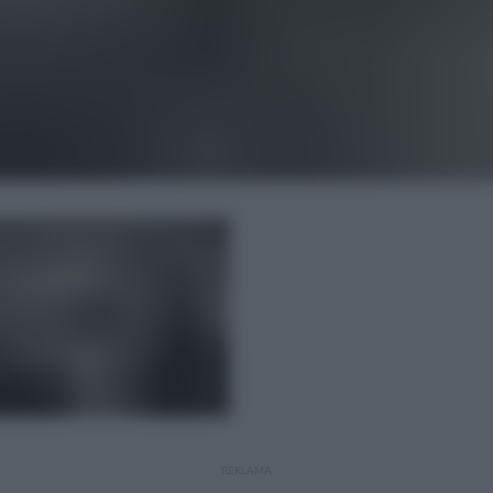
REKLAMA