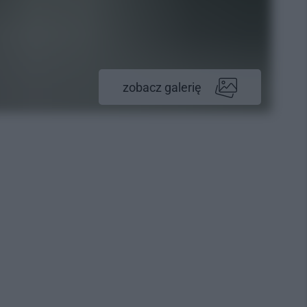
zobacz galerię