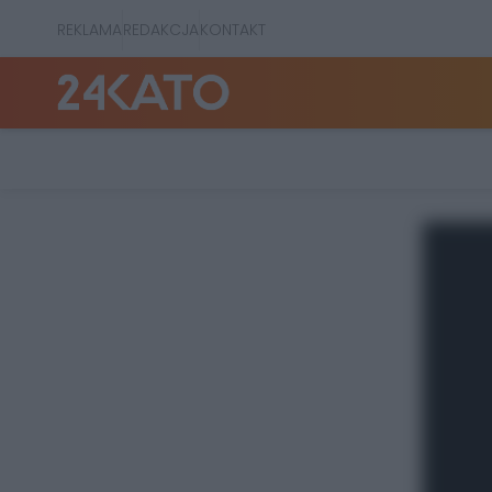
REKLAMA
REDAKCJA
KONTAKT