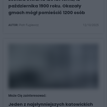
października 1900 roku. Okazały
gmach mógł pomieścić 1200 osób
AUTOR:
Piotr Fuglewicz
12/10/2025
Może Cię zainteresować:
Jeden z najsłynniejszych katowickich