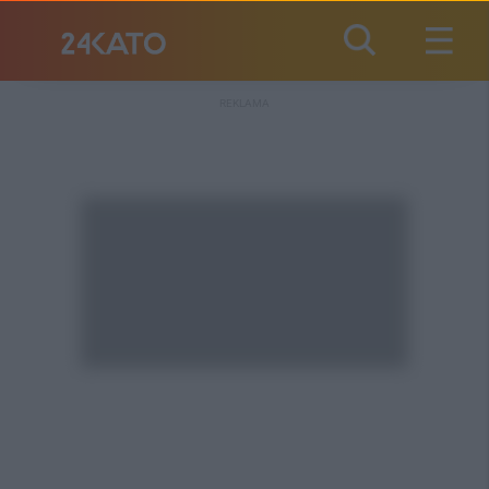
REKLAMA