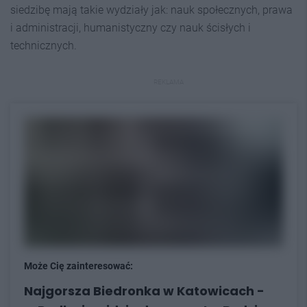
siedzibę mają takie wydziały jak: nauk społecznych, prawa
i administracji, humanistyczny czy nauk ścisłych i
technicznych.
REKLAMA
Może Cię zainteresować:
Najgorsza Biedronka w Katowicach -