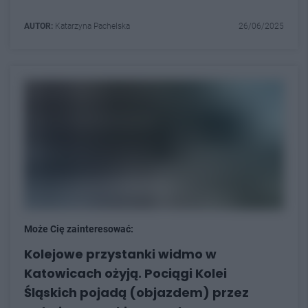
AUTOR:
Katarzyna Pachelska
26/06/2025
Może Cię zainteresować:
Kolejowe przystanki widmo w
Katowicach ożyją. Pociągi Kolei
Śląskich pojadą (objazdem) przez