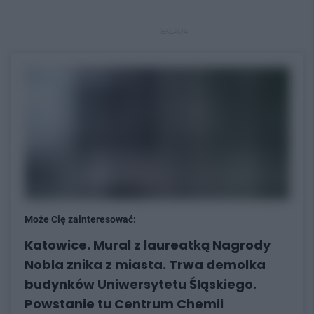
REKLAMA
Może Cię zainteresować:
Katowice. Mural z laureatką Nagrody
Nobla znika z miasta. Trwa demolka
budynków Uniwersytetu Śląskiego.
Powstanie tu Centrum Chemii