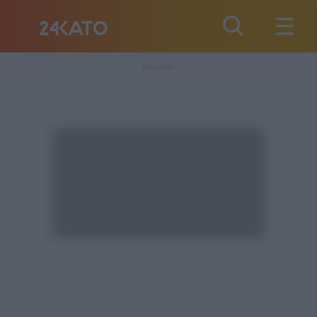
REKLAMA