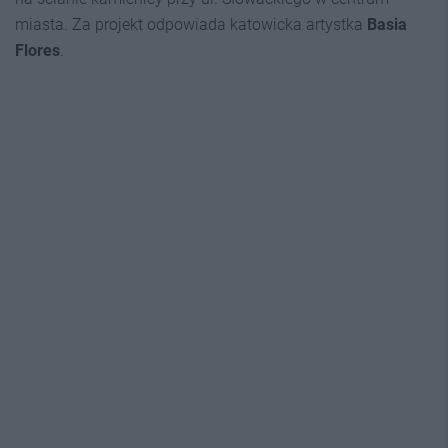
miasta. Za projekt odpowiada katowicka artystka
Basia
Flores
.