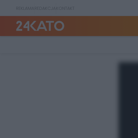
REKLAMA
REDAKCJA
KONTAKT