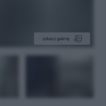
zobacz galerię