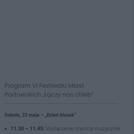
Program VI Festiwalu Miast
Partnerskich „Łączy nas chleb”
Sobota, 23 maja – „Dzień klusek”
11.30 – 11.45:
Wydarzenie otworzy muzycznie