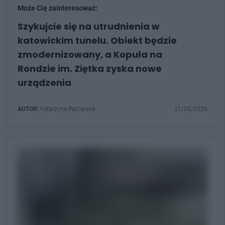
Może Cię zainteresować:
Szykujcie się na utrudnienia w
katowickim tunelu. Obiekt będzie
zmodernizowany, a Kopuła na
Rondzie im. Ziętka zyska nowe
urządzenia
AUTOR:
Katarzyna Pachelska
21/05/2026