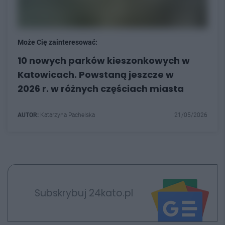
Może Cię zainteresować:
10 nowych parków kieszonkowych w
Katowicach. Powstaną jeszcze w
2026 r. w różnych częściach miasta
AUTOR:
Katarzyna Pachelska
21/05/2026
Subskrybuj 24kato.pl