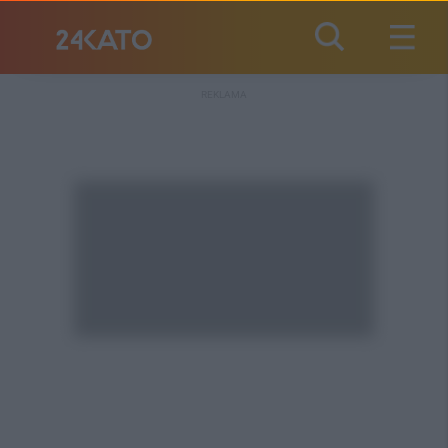
REKLAMA