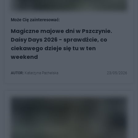
Może Cię zainteresować:
Magiczne majowe dni w Pszczynie.
Daisy Days 2026 - sprawdźcie, co
ciekawego dzieje się tu w ten
weekend
AUTOR:
Katarzyna Pachelska
23/05/2026