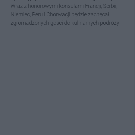
Wraz z honorowymi konsulami Francji, Serbii,
Niemiec, Peru i Chorwacji będzie zachęcał
zgromadzonych gości do kulinarnych podróży