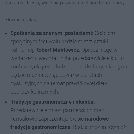
makaron i kluski, wiele propozycji ma charakter kulinarny.
Główne atrakcje:
Spotkania ze znanymi postaciami:
Gościem
specjalnym festiwalu będzie mistrz sztuki
kulinarnej,
Robert Makłowicz
. Oprócz niego w
wydarzeniu wezmą udział przedstawiciele kultur,
kucharze, eksperci, ludzie nauki i kultury, z którymi
będzie można wziąć udział w panelach
dyskusyjnych na temat prawidłowej diety i
podróży kulinarnych.
Tradycje gastronomiczne i stoiska:
Przedstawiciele miast partnerskich oraz
konsulowie zaprezentują swoje
narodowe
tradycje gastronomiczne
. Będzie można również