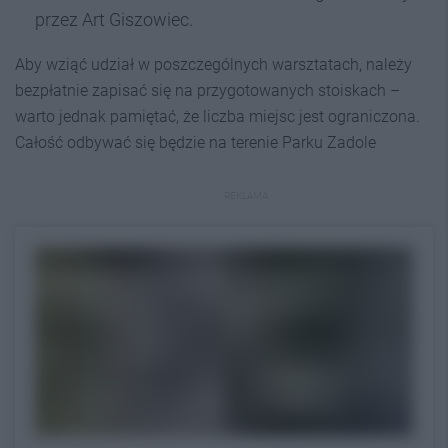
przez Art Giszowiec.
Aby wziąć udział w poszczególnych warsztatach, należy
bezpłatnie zapisać się na przygotowanych stoiskach –
warto jednak pamiętać, że liczba miejsc jest ograniczona.
Całość odbywać się będzie na terenie Parku Zadole
REKLAMA