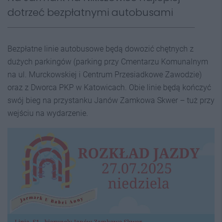
dotrzeć bezpłatnymi autobusami
Bezpłatne linie autobusowe będą dowozić chętnych z
dużych parkingów (parking przy Cmentarzu Komunalnym
na ul. Murckowskiej i Centrum Przesiadkowe Zawodzie)
oraz z Dworca PKP w Katowicach. Obie linie będą kończyć
swój bieg na przystanku Janów Zamkowa Skwer – tuż przy
wejściu na wydarzenie.