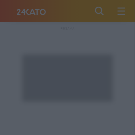
REKLAMA