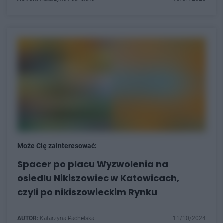
Może Cię zainteresować:
Spacer po placu Wyzwolenia na
osiedlu Nikiszowiec w Katowicach,
czyli po nikiszowieckim Rynku
AUTOR:
Katarzyna Pachelska
11/10/2024