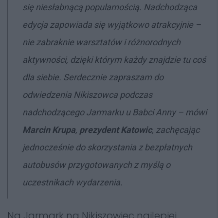
się niesłabnącą popularnością. Nadchodząca
edycja zapowiada się wyjątkowo atrakcyjnie –
nie zabraknie warsztatów i różnorodnych
aktywności, dzięki którym każdy znajdzie tu coś
dla siebie. Serdecznie zapraszam do
odwiedzenia Nikiszowca podczas
nadchodzącego Jarmarku u Babci Anny
– mówi
Marcin Krupa
,
prezydent Katowic
, zachęcając
jednocześnie do skorzystania z bezpłatnych
autobusów przygotowanych z myślą o
uczestnikach wydarzenia.
Na Jarmark na Nikiszowiec najlepiej