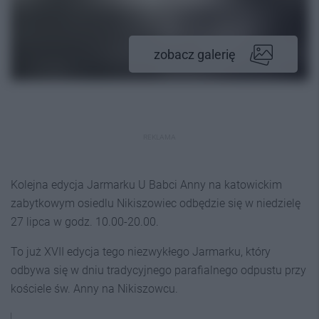
zobacz galerię
REKLAMA
Kolejna edycja Jarmarku U Babci Anny na katowickim
zabytkowym osiedlu Nikiszowiec odbędzie się w niedzielę
27 lipca w godz. 10.00-20.00.
To już XVII edycja tego niezwykłego Jarmarku, który
odbywa się w dniu tradycyjnego parafialnego odpustu przy
kościele św. Anny na Nikiszowcu.