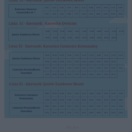
REKLAMA