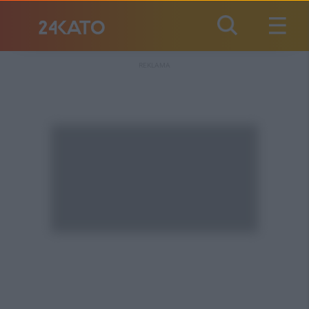
REKLAMA