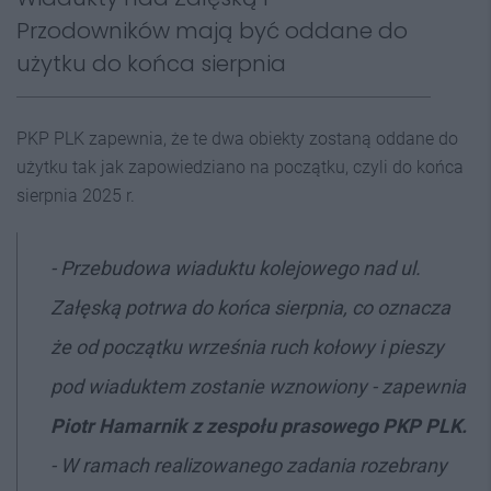
Przodowników mają być oddane do
użytku do końca sierpnia
PKP PLK zapewnia, że te dwa obiekty zostaną oddane do
użytku tak jak zapowiedziano na początku, czyli do końca
sierpnia 2025 r.
- Przebudowa wiaduktu kolejowego nad ul.
Załęską potrwa do końca sierpnia, co oznacza
że od początku września ruch kołowy i pieszy
pod wiaduktem zostanie wznowiony - zapewnia
Piotr Hamarnik z zespołu prasowego PKP PLK.
- W ramach realizowanego zadania rozebrany