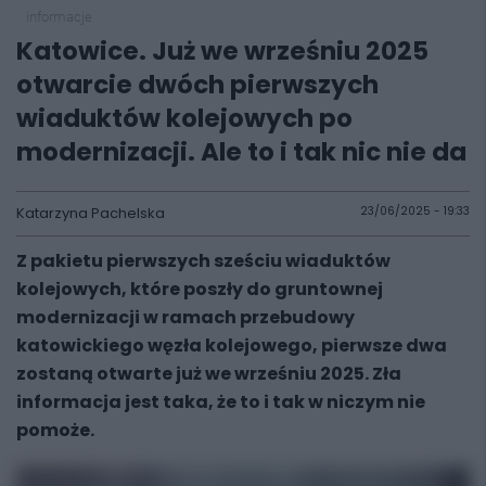
informacje
Katowice. Już we wrześniu 2025
otwarcie dwóch pierwszych
wiaduktów kolejowych po
modernizacji. Ale to i tak nic nie da
Katarzyna Pachelska
23/06/2025 - 19:33
Z pakietu pierwszych sześciu wiaduktów
kolejowych, które poszły do gruntownej
modernizacji w ramach przebudowy
katowickiego węzła kolejowego, pierwsze dwa
zostaną otwarte już we wrześniu 2025. Zła
informacja jest taka, że to i tak w niczym nie
pomoże.