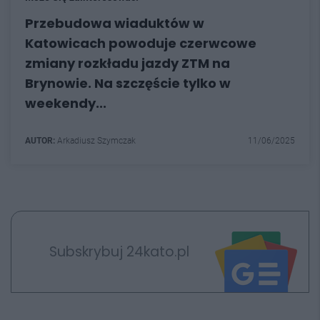
Przebudowa wiaduktów w
Katowicach powoduje czerwcowe
zmiany rozkładu jazdy ZTM na
Brynowie. Na szczęście tylko w
weekendy...
AUTOR:
Arkadiusz Szymczak
11/06/2025
Subskrybuj 24kato.pl