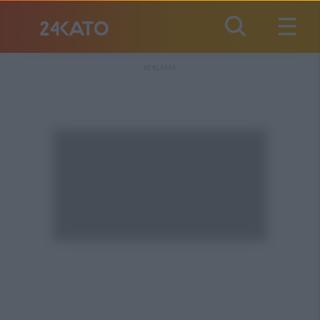
REKLAMA