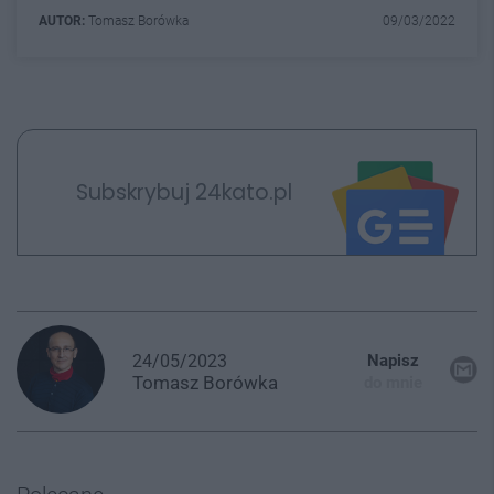
AUTOR:
Tomasz Borówka
09/03/2022
Subskrybuj 24kato.pl
24/05/2023
Napisz
Tomasz
Borówka
do mnie