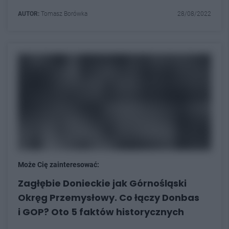
AUTOR:
Tomasz Borówka
28/08/2022
Może Cię zainteresować:
Zagłębie Donieckie jak Górnośląski
Okręg Przemysłowy. Co łączy Donbas
i GOP? Oto 5 faktów historycznych