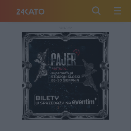
REKLAMA