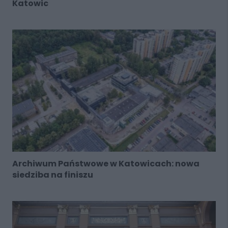
Katowic
Archiwum Państwowe w Katowicach: nowa
siedziba na finiszu