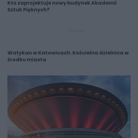
Kto zaprojektuje nowy budynek Akademii
Sztuk Pięknych?
REKLAMA
Watykan w Katowicach. Kościelna dzielnica w
środku miasta