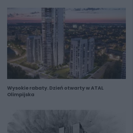
Wysokie rabaty. Dzień otwarty w ATAL
Olimpijska