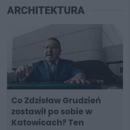
ARCHITEKTURA
Co Zdzisław Grudzień
zostawił po sobie w
Katowicach? Ten