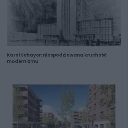
Karol Schayer: niespodziewana kruchość
modernizmu