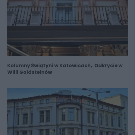
Kolumny Świątyni w Katowicach,. Odkrycie w
Willi Goldsteinów