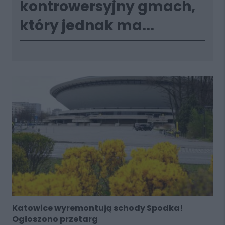
kontrowersyjny gmach,
który jednak ma...
Katowice wyremontują schody Spodka!
Ogłoszono przetarg