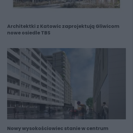
Architektki z Katowic zaprojektują Gliwicom
nowe osiedle TBS
Nowy wysokościowiec stanie w centrum