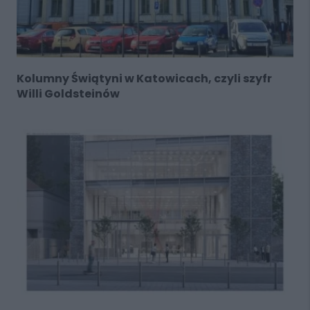
Kolumny Świątyni w Katowicach, czyli szyfr
Willi Goldsteinów