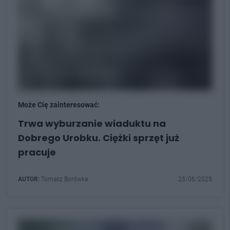
Może Cię zainteresować:
Trwa wyburzanie wiaduktu na
Dobrego Urobku. Ciężki sprzęt już
pracuje
AUTOR:
Tomasz Borówka
25/06/2025