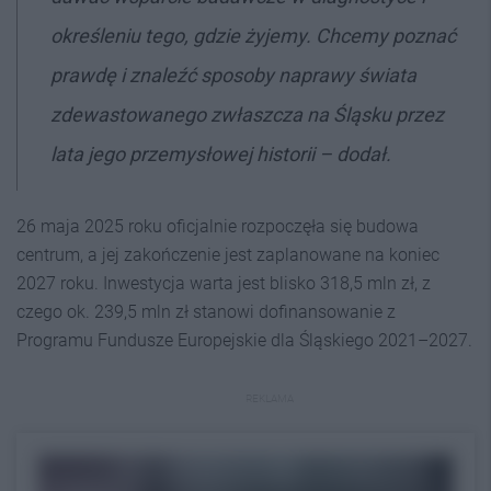
określeniu tego, gdzie żyjemy. Chcemy poznać
prawdę i znaleźć sposoby naprawy świata
zdewastowanego zwłaszcza na Śląsku przez
lata jego przemysłowej historii – dodał.
26 maja 2025 roku oficjalnie rozpoczęła się budowa
centrum, a jej zakończenie jest zaplanowane na koniec
2027 roku. Inwestycja warta jest blisko 318,5 mln zł, z
czego ok. 239,5 mln zł stanowi dofinansowanie z
Programu Fundusze Europejskie dla Śląskiego 2021–2027.
REKLAMA