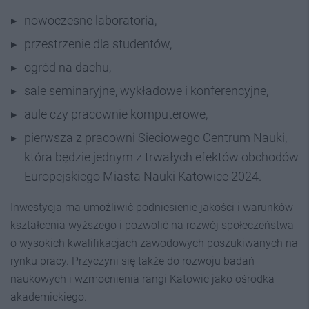
nowoczesne laboratoria,
przestrzenie dla studentów,
ogród na dachu,
sale seminaryjne, wykładowe i konferencyjne,
aule czy pracownie komputerowe,
pierwsza z pracowni Sieciowego Centrum Nauki,
która będzie jednym z trwałych efektów obchodów
Europejskiego Miasta Nauki Katowice 2024.
Inwestycja ma umożliwić podniesienie jakości i warunków
kształcenia wyższego i pozwolić na rozwój społeczeństwa
o wysokich kwalifikacjach zawodowych poszukiwanych na
rynku pracy. Przyczyni się także do rozwoju badań
naukowych i wzmocnienia rangi Katowic jako ośrodka
akademickiego.