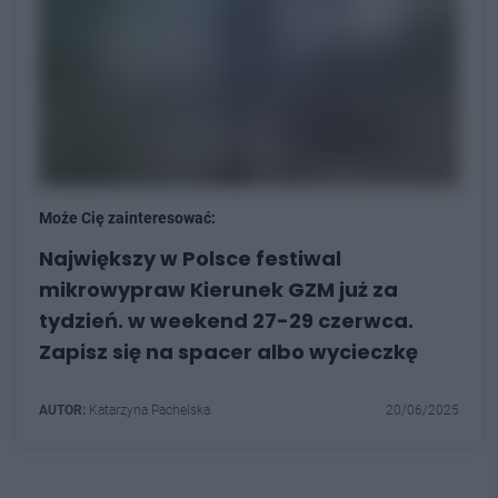
Może Cię zainteresować:
Największy w Polsce festiwal
mikrowypraw Kierunek GZM już za
tydzień. w weekend 27-29 czerwca.
Zapisz się na spacer albo wycieczkę
AUTOR:
Katarzyna Pachelska
20/06/2025