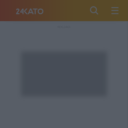
REKLAMA