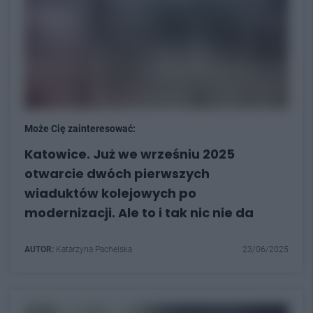
Może Cię zainteresować:
Katowice. Już we wrześniu 2025
otwarcie dwóch pierwszych
wiaduktów kolejowych po
modernizacji. Ale to i tak nic nie da
AUTOR:
Katarzyna Pachelska
23/06/2025