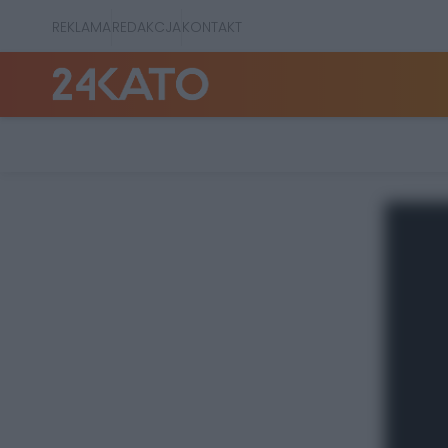
REKLAMA
REDAKCJA
KONTAKT