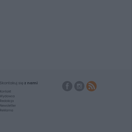
Skontakuj się
z nami
Kontakt
Wydawca
Redakcja
Newsletter
Reklama