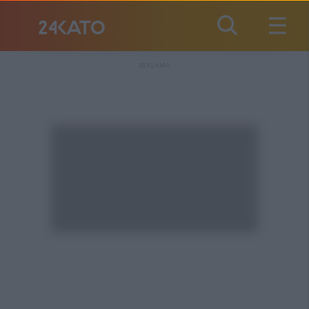
REKLAMA