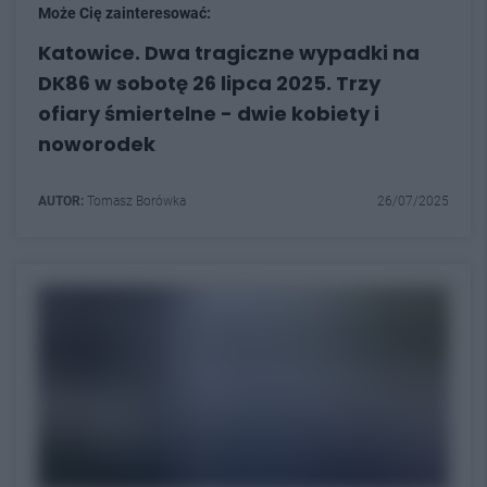
Może Cię zainteresować:
Katowice. Dwa tragiczne wypadki na
DK86 w sobotę 26 lipca 2025. Trzy
ofiary śmiertelne - dwie kobiety i
noworodek
AUTOR:
Tomasz Borówka
26/07/2025