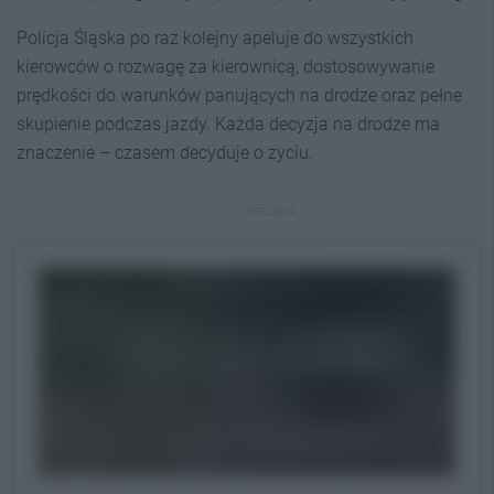
Policja Śląska po raz kolejny apeluje do wszystkich
kierowców o rozwagę za kierownicą, dostosowywanie
prędkości do warunków panujących na drodze oraz pełne
skupienie podczas jazdy. Każda decyzja na drodze ma
znaczenie – czasem decyduje o życiu.
REKLAMA