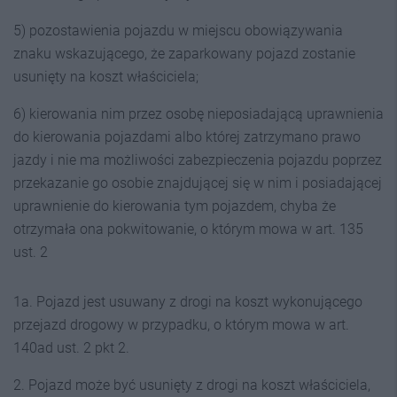
5) pozostawienia pojazdu w miejscu obowiązywania
znaku wskazującego, że zaparkowany pojazd zostanie
usunięty na koszt właściciela;
6) kierowania nim przez osobę nieposiadającą uprawnienia
do kierowania pojazdami albo której zatrzymano prawo
jazdy i nie ma możliwości zabezpieczenia pojazdu poprzez
przekazanie go osobie znajdującej się w nim i posiadającej
uprawnienie do kierowania tym pojazdem, chyba że
otrzymała ona pokwitowanie, o którym mowa w art. 135
ust. 2
1a. Pojazd jest usuwany z drogi na koszt wykonującego
przejazd drogowy w przypadku, o którym mowa w art.
140ad ust. 2 pkt 2.
2. Pojazd może być usunięty z drogi na koszt właściciela,