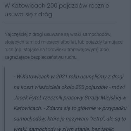
W Katowicach 200 pojazdów rocznie
usuwa się z dróg
Najczęściej z drogi usuwane są wraki samochodów,
stojących tam od miesięcy albo lat, lub pojazdy tamujące
ruch (np. stojące na torowisku tramwajowym) albo
zagrażające bezpieczeństwu ruchu.
- W Katowicach w 2021 roku usunęliśmy z drogi
na koszt właściciela około 200 pojazdów - mówi
Jacek Pytel, rzecznik prasowy Straży Miejskiej w
Katowicach. - Zdarza się to głównie w przypadku
samochodów, które ja nazywam "retro", ale są to
wraki, samochody w złym stanie, bez tablic