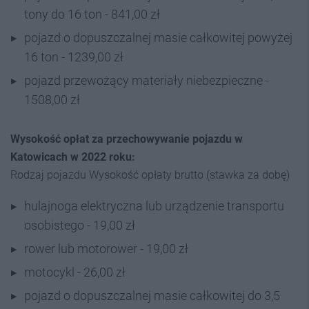
tony do 16 ton - 841,00 zł
pojazd o dopuszczalnej masie całkowitej powyżej
16 ton - 1239,00 zł
pojazd przewożący materiały niebezpieczne -
1508,00 zł
Wysokość opłat za przechowywanie pojazdu
w
Katowicach w 2022 roku:
Rodzaj pojazdu Wysokość opłaty brutto (stawka za dobę)
hulajnoga elektryczna lub urządzenie transportu
osobistego - 19,00 zł
rower lub motorower - 19,00 zł
motocykl - 26,00 zł
pojazd o dopuszczalnej masie całkowitej do 3,5