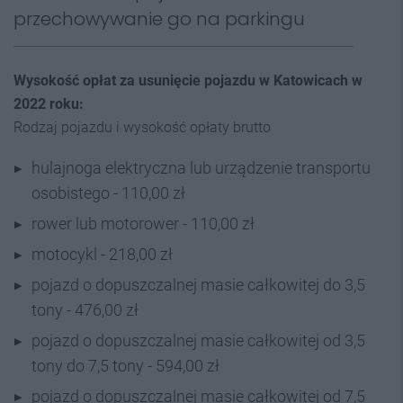
przechowywanie go na parkingu
Wysokość opłat za usunięcie pojazdu w Katowicach w
2022 roku:
Rodzaj pojazdu i wysokość opłaty brutto
hulajnoga elektryczna lub urządzenie transportu
osobistego - 110,00 zł
rower lub motorower - 110,00 zł
motocykl - 218,00 zł
pojazd o dopuszczalnej masie całkowitej do 3,5
tony - 476,00 zł
pojazd o dopuszczalnej masie całkowitej od 3,5
tony do 7,5 tony - 594,00 zł
pojazd o dopuszczalnej masie całkowitej od 7,5