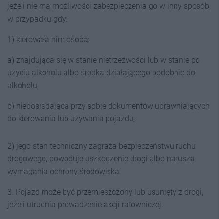
jeżeli nie ma możliwości zabezpieczenia go w inny sposób,
w przypadku gdy:
1) kierowała nim osoba:
a) znajdująca się w stanie nietrzeźwości lub w stanie po
użyciu alkoholu albo środka działającego podobnie do
alkoholu,
b) nieposiadająca przy sobie dokumentów uprawniających
do kierowania lub używania pojazdu;
2) jego stan techniczny zagraża bezpieczeństwu ruchu
drogowego, powoduje uszkodzenie drogi albo narusza
wymagania ochrony środowiska.
3. Pojazd może być przemieszczony lub usunięty z drogi,
jeżeli utrudnia prowadzenie akcji ratowniczej.