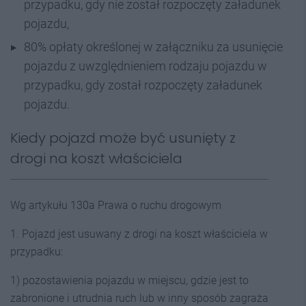
przypadku, gdy nie został rozpoczęty załadunek
pojazdu,
80% opłaty określonej w załączniku za usunięcie
pojazdu z uwzględnieniem rodzaju pojazdu w
przypadku, gdy został rozpoczęty załadunek
pojazdu.
Kiedy pojazd może być usunięty z
drogi na koszt właściciela
Wg artykułu 130a Prawa o ruchu drogowym
1. Pojazd jest usuwany z drogi na koszt właściciela w
przypadku:
1) pozostawienia pojazdu w miejscu, gdzie jest to
zabronione i utrudnia ruch lub w inny sposób zagraża