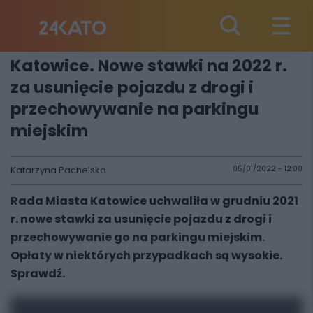
Katowice. Nowe stawki na 2022 r.
za usunięcie pojazdu z drogi i
przechowywanie na parkingu
miejskim
Katarzyna Pachelska
05/01/2022 - 12:00
Rada Miasta Katowice uchwaliła w grudniu 2021
r. nowe stawki za usunięcie pojazdu z drogi i
przechowywanie go na parkingu miejskim.
Opłaty w niektórych przypadkach są wysokie.
Sprawdź.