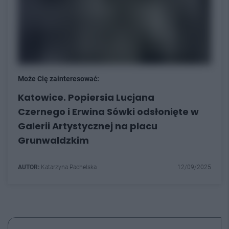
Może Cię zainteresować:
Katowice. Popiersia Lucjana
Czernego i Erwina Sówki odsłonięte w
Galerii Artystycznej na placu
Grunwaldzkim
AUTOR:
Katarzyna Pachelska
12/09/2025