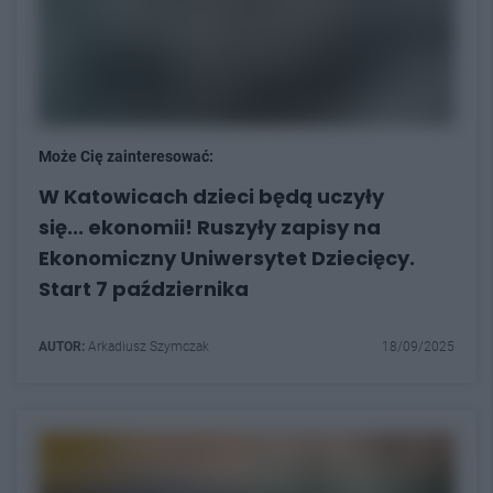
Może Cię zainteresować:
W Katowicach dzieci będą uczyły
się... ekonomii! Ruszyły zapisy na
Ekonomiczny Uniwersytet Dziecięcy.
Start 7 października
AUTOR:
Arkadiusz Szymczak
18/09/2025