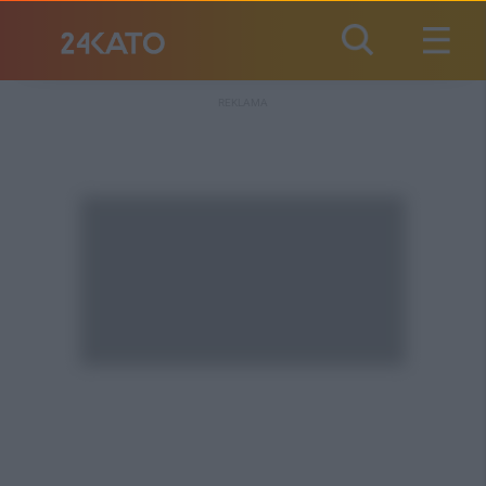
REKLAMA