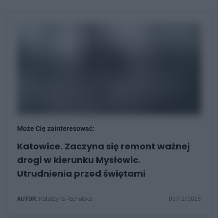
Może Cię zainteresować:
Katowice. Zaczyna się remont ważnej
drogi w kierunku Mysłowic.
Utrudnienia przed świętami
AUTOR:
Katarzyna Pachelska
05/12/2025