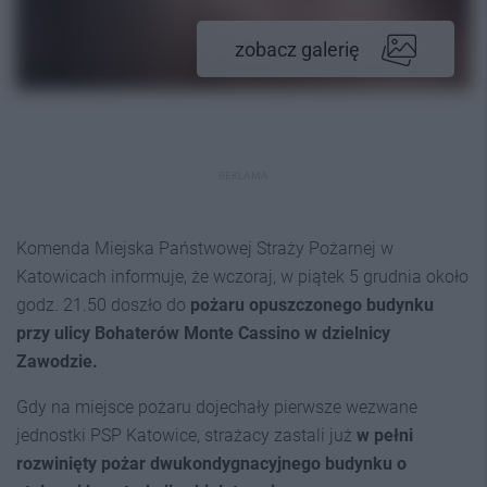
zobacz galerię
REKLAMA
Komenda Miejska Państwowej Straży Pożarnej w
Katowicach informuje, że wczoraj, w piątek 5 grudnia około
godz. 21.50 doszło do
pożaru opuszczonego budynku
przy ulicy Bohaterów Monte Cassino w dzielnicy
Zawodzie.
Gdy na miejsce pożaru dojechały pierwsze wezwane
jednostki PSP Katowice, strażacy zastali już
w pełni
rozwinięty pożar dwukondygnacyjnego budynku o