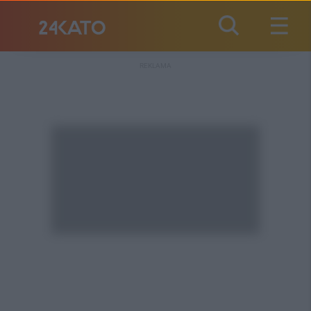
REKLAMA