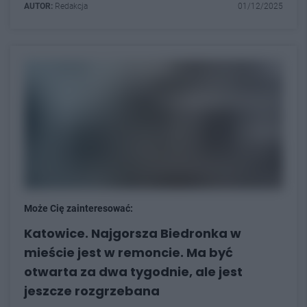
AUTOR:
Redakcja
01/12/2025
Może Cię zainteresować:
Katowice. Najgorsza Biedronka w
mieście jest w remoncie. Ma być
otwarta za dwa tygodnie, ale jest
jeszcze rozgrzebana