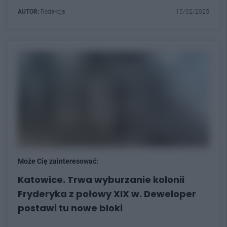
AUTOR:
Redakcja
15/02/2025
Może Cię zainteresować:
Katowice. Trwa wyburzanie kolonii
Fryderyka z połowy XIX w. Deweloper
postawi tu nowe bloki