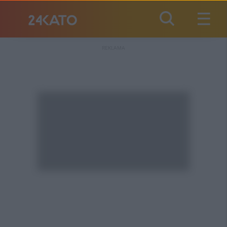
REKLAMA