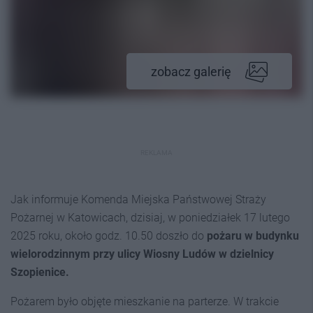
zobacz galerię
REKLAMA
Jak informuje Komenda Miejska Państwowej Straży
Pożarnej w Katowicach, dzisiaj, w poniedziałek 17 lutego
2025 roku, około godz. 10.50 doszło do
pożaru w budynku
wielorodzinnym przy ulicy Wiosny Ludów w dzielnicy
Szopienice.
Pożarem było objęte mieszkanie na parterze. W trakcie