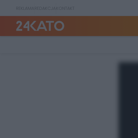
REKLAMA
REDAKCJA
KONTAKT