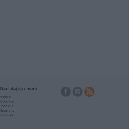
Skontakuj się
z nami
Kontakt
Wydawca
Redakcja
Newsletter
Reklama