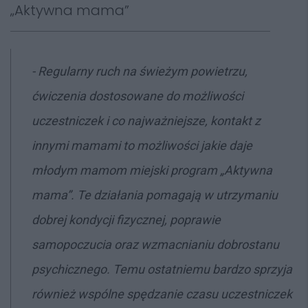
„Aktywna mama”
-
Regularny ruch na świeżym powietrzu,
ćwiczenia dostosowane do możliwości
uczestniczek i co najważniejsze, kontakt z
innymi mamami to możliwości jakie daje
młodym mamom miejski program „Aktywna
mama”. Te działania pomagają w utrzymaniu
dobrej kondycji fizycznej, poprawie
samopoczucia oraz wzmacnianiu dobrostanu
psychicznego. Temu ostatniemu bardzo sprzyja
również wspólne spędzanie czasu uczestniczek