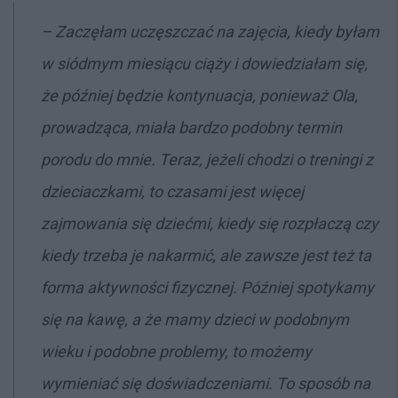
– Zaczęłam uczęszczać na zajęcia, kiedy byłam
w siódmym miesiącu ciąży i dowiedziałam się,
że później będzie kontynuacja, ponieważ Ola,
prowadząca, miała bardzo podobny termin
porodu do mnie. Teraz, jeżeli chodzi o treningi z
dzieciaczkami, to czasami jest więcej
zajmowania się dziećmi, kiedy się rozpłaczą czy
kiedy trzeba je nakarmić, ale zawsze jest też ta
forma aktywności fizycznej. Później spotykamy
się na kawę, a że mamy dzieci w podobnym
wieku i podobne problemy, to możemy
wymieniać się doświadczeniami. To sposób na