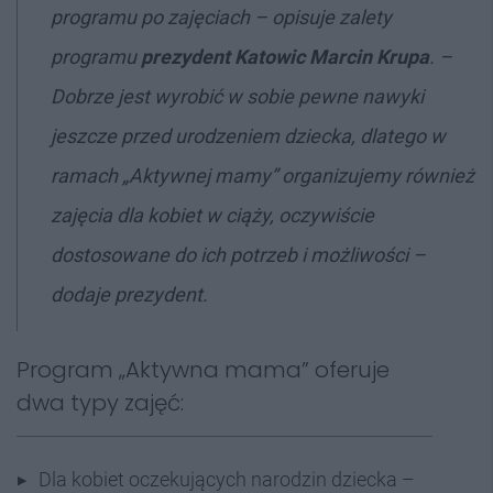
programu po zajęciach
– opisuje zalety
programu
prezydent Katowic
Marcin Krupa
. –
Dobrze jest wyrobić w sobie pewne nawyki
jeszcze przed urodzeniem dziecka, dlatego w
ramach „Aktywnej mamy” organizujemy również
zajęcia dla kobiet w ciąży, oczywiście
dostosowane do ich potrzeb i możliwości
–
dodaje prezydent.
Program „Aktywna mama” oferuje
dwa typy zajęć:
Dla kobiet oczekujących narodzin dziecka –