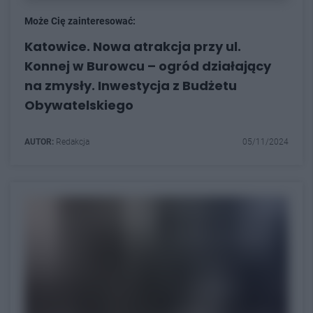
Może Cię zainteresować:
Katowice. Nowa atrakcja przy ul.
Konnej w Burowcu – ogród działający
na zmysły. Inwestycja z Budżetu
Obywatelskiego
AUTOR:
Redakcja
05/11/2024