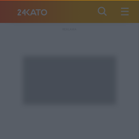
REKLAMA