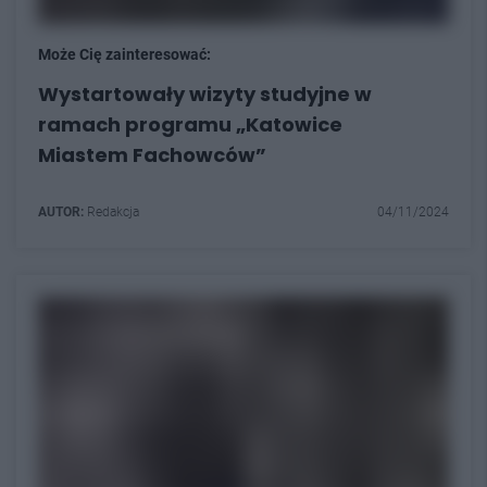
Może Cię zainteresować:
Wystartowały wizyty studyjne w
ramach programu „Katowice
Miastem Fachowców”
AUTOR:
Redakcja
04/11/2024