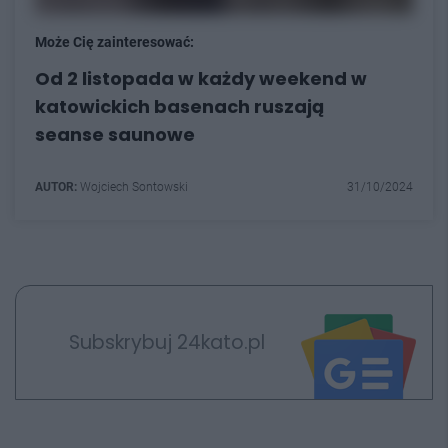
Może Cię zainteresować:
Od 2 listopada w każdy weekend w
katowickich basenach ruszają
seanse saunowe
AUTOR:
Wojciech Sontowski
31/10/2024
Subskrybuj 24kato.pl