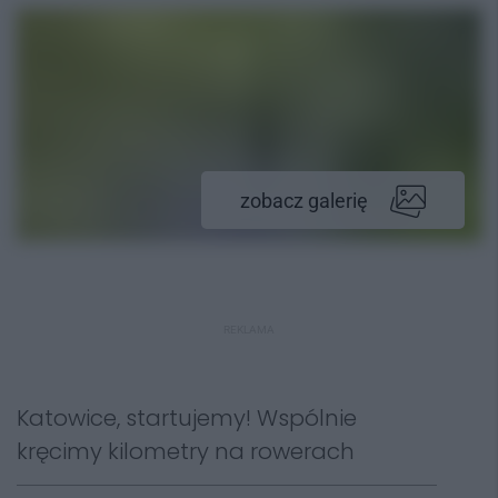
zobacz galerię
REKLAMA
Katowice, startujemy! Wspólnie
kręcimy kilometry na rowerach