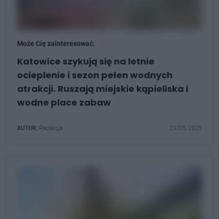
Może Cię zainteresować:
Katowice szykują się na letnie
ocieplenie i sezon pełen wodnych
atrakcji. Ruszają miejskie kąpieliska i
wodne place zabaw
AUTOR:
Redakcja
29/05/2025