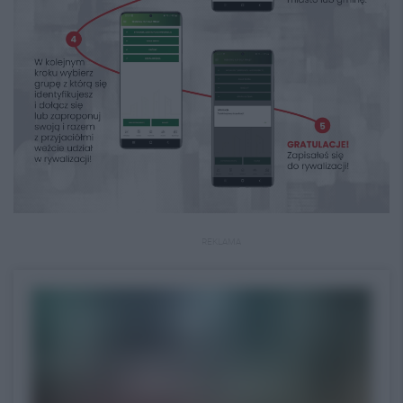
REKLAMA