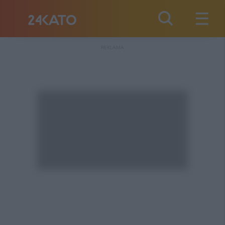
REKLAMA