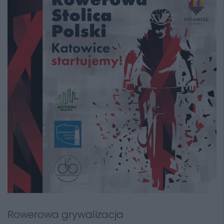
Rowerowa grywalizacja