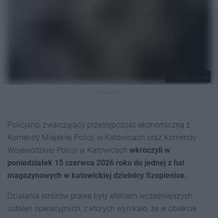
Policja Śląska
REKLAMA
Policjanci zwalczający przestępczość ekonomiczną z
Komendy Miejskiej Policji w Katowicach oraz Komendy
Wojewódzkiej Policji w Katowicach
wkroczyli w
poniedziałek 15 czerwca 2026 roku do jednej z hal
magazynowych w katowickiej dzielnicy Szopienice.
Działania stróżów prawa były efektem wcześniejszych
ustaleń operacyjnych, z których wynikało, że w obiekcie