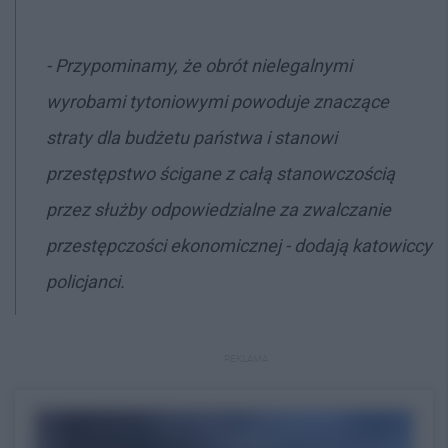
- Przypominamy, że obrót nielegalnymi
wyrobami tytoniowymi powoduje znaczące
straty dla budżetu państwa i stanowi
przestępstwo ścigane z całą stanowczością
przez służby odpowiedzialne za zwalczanie
przestępczości ekonomicznej - dodają katowiccy
policjanci.
REKLAMA