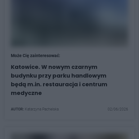
Może Cię zainteresować:
Katowice. W nowym czarnym
budynku przy parku handlowym
będą m.in. restauracja i centrum
medyczne
AUTOR:
Katarzyna Pachelska
02/06/2026