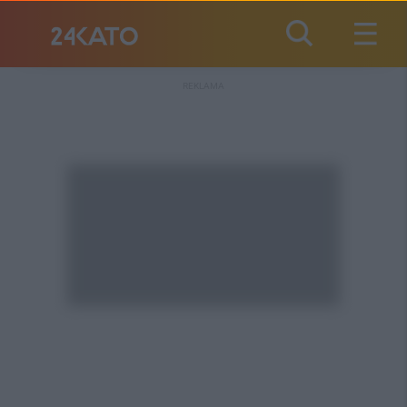
REKLAMA