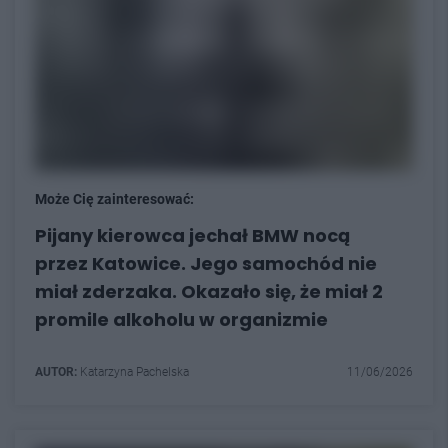
Może Cię zainteresować:
Pijany kierowca jechał BMW nocą
przez Katowice. Jego samochód nie
miał zderzaka. Okazało się, że miał 2
promile alkoholu w organizmie
AUTOR:
Katarzyna Pachelska
11/06/2026