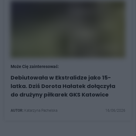
Może Cię zainteresować:
Debiutowała w Ekstralidze jako 15-
latka. Dziś Dorota Hałatek dołączyła
do drużyny piłkarek GKS Katowice
AUTOR:
Katarzyna Pachelska
16/06/2026