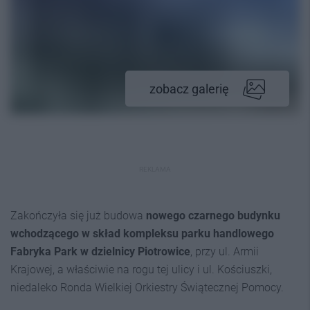
zobacz galerię
REKLAMA
Zakończyła się już budowa
nowego czarnego budynku
wchodzącego w skład kompleksu parku handlowego
Fabryka Park w dzielnicy Piotrowice
, przy ul. Armii
Krajowej, a właściwie na rogu tej ulicy i ul. Kościuszki,
niedaleko Ronda Wielkiej Orkiestry Świątecznej Pomocy.