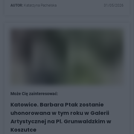
AUTOR:
Katarzyna Pachelska
31/05/2026
Może Cię zainteresować:
Katowice. Barbara Ptak zostanie
uhonorowana w tym roku w Galerii
Artystycznej na Pl. Grunwaldzkim w
Koszutce