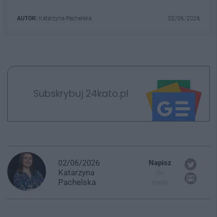
AUTOR:
Katarzyna Pachelska
02/06/2026
Subskrybuj 24kato.pl
02/06/2026
Napisz
Katarzyna
do
Pachelska
mnie