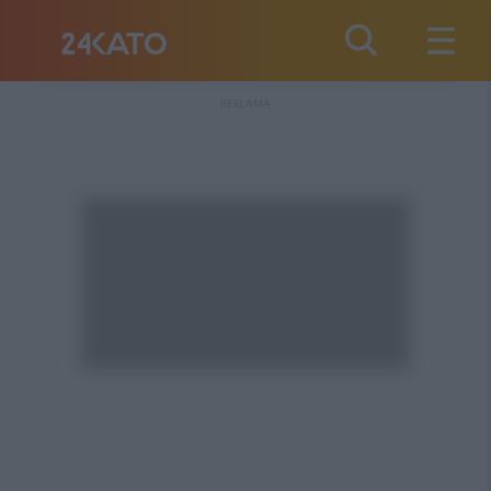
REKLAMA