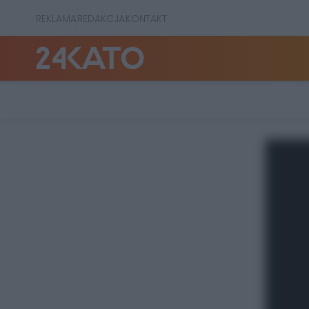
REKLAMA
REDAKCJA
KONTAKT