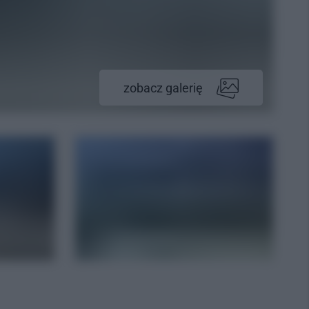
zobacz galerię