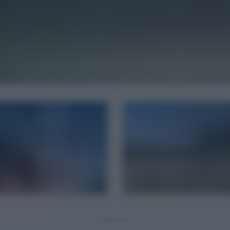
REKLAMA