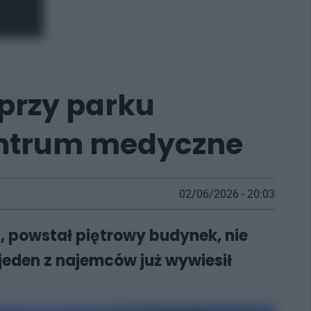
przy parku
entrum medyczne
02/06/2026 - 20:03
 powstał piętrowy budynek, nie
jeden z najemców już wywiesił