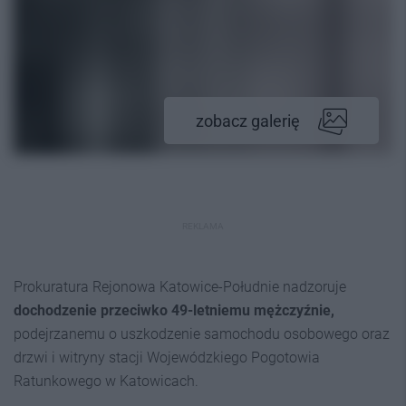
zobacz galerię
REKLAMA
Prokuratura Rejonowa Katowice-Południe nadzoruje
dochodzenie przeciwko 49-letniemu mężczyźnie,
podejrzanemu o uszkodzenie samochodu osobowego oraz
drzwi i witryny stacji Wojewódzkiego Pogotowia
Ratunkowego w Katowicach.