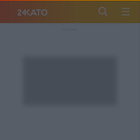
REKLAMA