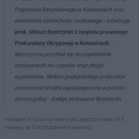
Pogotowia Ratunkowego w Katowicach oraz
właściciela samochodu osobowego - informuje
prok. Miłosz Bystrzycki z zespołu prasowego
Prokuratury Okręgowej w Katowicach.
-
Mężczyzna przyznał się do popełnienia
zarzucanych mu czynów oraz złożył
wyjaśnienia. Wobec podejrzanego prokurator
zastosował środek zapobiegawczy w postaci
dozoru policji - dodaje prokurator Bystrzycki.
Występek zniszczenia mienia jest zagrożony karą od 3
miesięcy do 5 lat pozbawienia wolności.