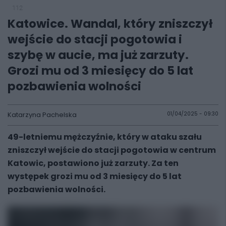
112
Katowice. Wandal, który zniszczył
wejście do stacji pogotowia i
szybę w aucie, ma już zarzuty.
Grozi mu od 3 miesięcy do 5 lat
pozbawienia wolności
Katarzyna Pachelska
01/04/2025 - 09:30
49-letniemu mężczyźnie, który w ataku szału
zniszczył wejście do stacji pogotowia w centrum
Katowic, postawiono już zarzuty. Za ten
występek grozi mu od 3 miesięcy do 5 lat
pozbawienia wolności.