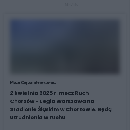
REKLAMA
Może Cię zainteresować:
2 kwietnia 2025 r. mecz Ruch
Chorzów - Legia Warszawa na
Stadionie Śląskim w Chorzowie. Będą
utrudnienia w ruchu