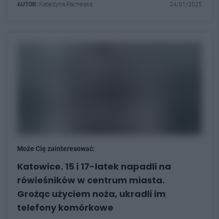
AUTOR:
Katarzyna Pachelska
24/01/2025
Może Cię zainteresować:
Katowice. 15 i 17-latek napadli na
rówieśników w centrum miasta.
Grożąc użyciem noża, ukradli im
telefony komórkowe