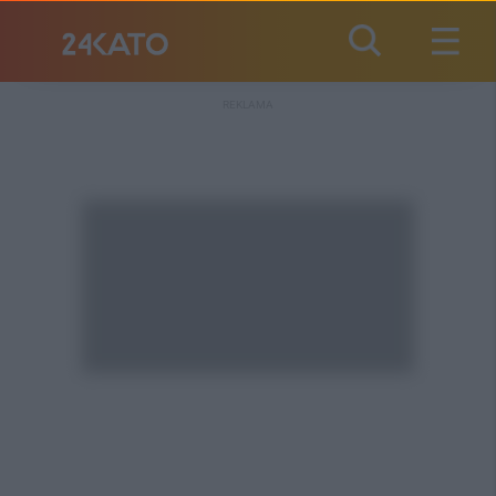
REKLAMA