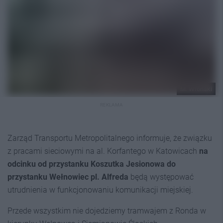
M. Wroński
REKLAMA
Zarząd Transportu Metropolitalnego informuje, że związku
z pracami sieciowymi na al. Korfantego w Katowicach
na
odcinku od przystanku Koszutka Jesionowa do
przystanku Wełnowiec pl. Alfreda
będą występować
utrudnienia w funkcjonowaniu komunikacji miejskiej.
Przede wszystkim nie dojedziemy tramwajem z Ronda w