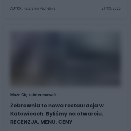
AUTOR:
Katarzyna Pachelska
21/03/2025
Może Cię zainteresować:
Żebrownia to nowa restauracja w
Katowicach. Byliśmy na otwarciu.
RECENZJA, MENU, CENY