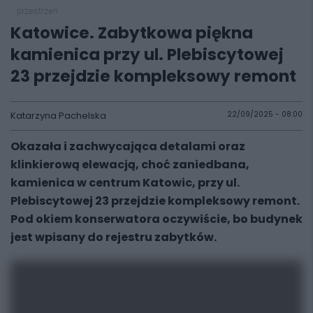
przestrzeń
Katowice. Zabytkowa piękna
kamienica przy ul. Plebiscytowej
23 przejdzie kompleksowy remont
Katarzyna Pachelska
22/09/2025 - 08:00
Okazała i zachwycająca detalami oraz
klinkierową elewacją, choć zaniedbana,
kamienica w centrum Katowic, przy ul.
Plebiscytowej 23 przejdzie kompleksowy remont.
Pod okiem konserwatora oczywiście, bo budynek
jest wpisany do rejestru zabytków.