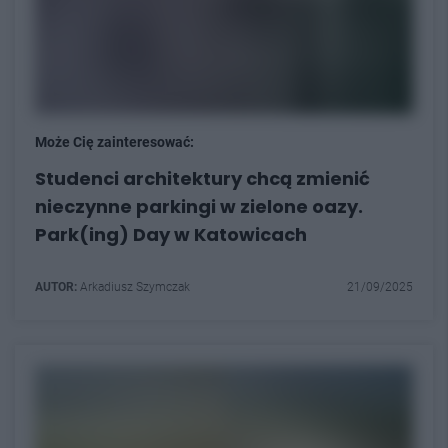
Może Cię zainteresować:
Studenci architektury chcą zmienić
nieczynne parkingi w zielone oazy.
Park(ing) Day w Katowicach
AUTOR:
Arkadiusz Szymczak
21/09/2025