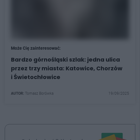
Może Cię zainteresować:
Bardzo górnośląski szlak: jedna ulica
przez trzy miasta: Katowice, Chorzów
i Świetochłowice
AUTOR:
Tomasz Borówka
19/09/2025