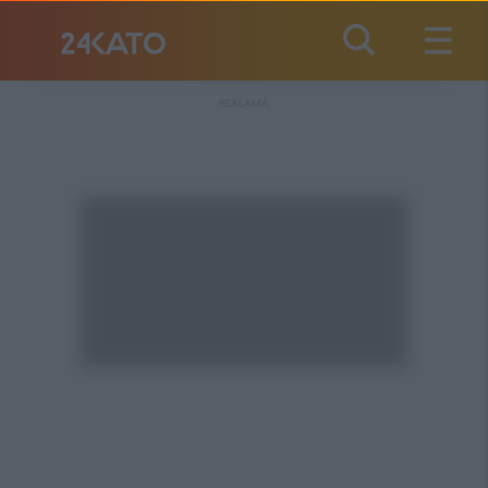
REKLAMA