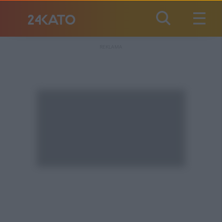
REKLAMA