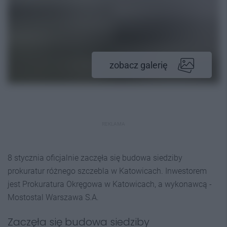
zobacz galerię
REKLAMA
8 stycznia oficjalnie zaczęła się budowa siedziby
prokuratur różnego szczebla w Katowicach. Inwestorem
jest Prokuratura Okręgowa w Katowicach, a wykonawcą -
Mostostal Warszawa S.A.
Zaczęła się budowa siedziby