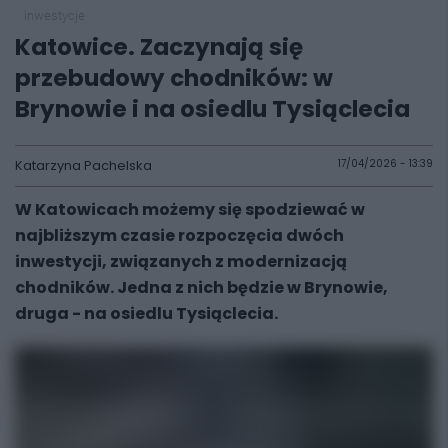
inwestycje
Katowice. Zaczynają się
przebudowy chodników: w
Brynowie i na osiedlu Tysiąclecia
Katarzyna Pachelska
17/04/2026 - 13:39
W Katowicach możemy się spodziewać w
najbliższym czasie rozpoczęcia dwóch
inwestycji, związanych z modernizacją
chodników. Jedna z nich będzie w Brynowie,
druga - na osiedlu Tysiąclecia.