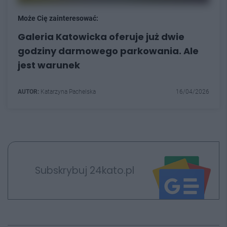
Może Cię zainteresować:
Galeria Katowicka oferuje już dwie
godziny darmowego parkowania. Ale
jest warunek
AUTOR:
Katarzyna Pachelska
16/04/2026
Subskrybuj 24kato.pl