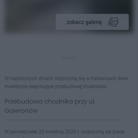
zobacz galerię
REKLAMA
W najbliższych dniach rozpoczną się w Katowicach dwie
inwestycje obejmujące przebudowę chodników.
Przebudowa chodnika przy ul.
Gawronów
W poniedziałek 20 kwietnia 2026 r. rozpoczną się prace