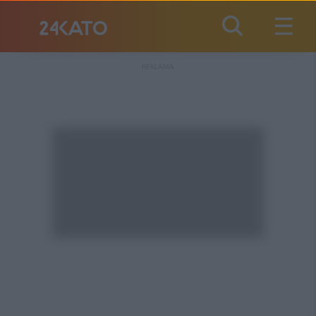
REKLAMA