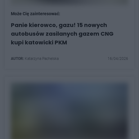
Może Cię zainteresować:
Panie kierowco, gazu! 15 nowych
autobusów zasilanych gazem CNG
kupi katowicki PKM
AUTOR:
Katarzyna Pachelska
16/04/2026