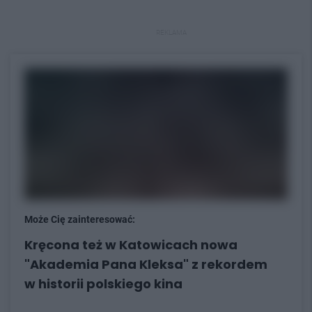
REKLAMA
Może Cię zainteresować:
Kręcona też w Katowicach nowa
"Akademia Pana Kleksa" z rekordem
w historii polskiego kina