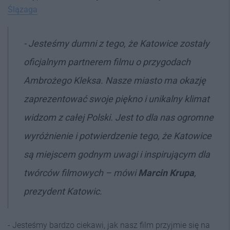
Ślązaga
- Jesteśmy dumni z tego, że Katowice zostały
oficjalnym partnerem filmu o przygodach
Ambrożego Kleksa. Nasze miasto ma okazję
zaprezentować swoje piękno i unikalny klimat
widzom z całej Polski. Jest to dla nas ogromne
wyróżnienie i potwierdzenie tego, że Katowice
są miejscem godnym uwagi i inspirującym dla
twórców filmowych
– mówi
Marcin Krupa
,
prezydent Katowic.
- Jesteśmy bardzo ciekawi, jak nasz film przyjmie się na