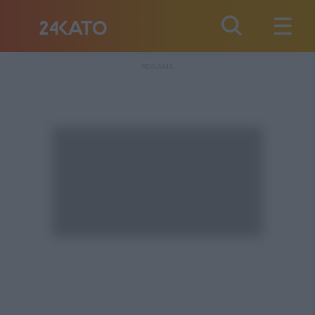
REKLAMA