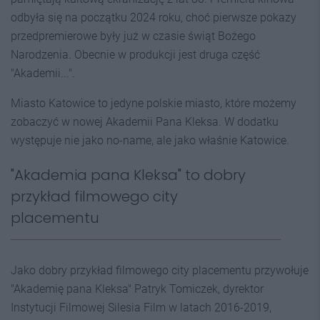
odbyła się na początku 2024 roku, choć pierwsze pokazy
przedpremierowe były już w czasie świąt Bożego
Narodzenia. Obecnie w produkcji jest druga część
"Akademii...".
Miasto Katowice to jedyne polskie miasto, które możemy
zobaczyć w nowej Akademii Pana Kleksa. W dodatku
występuje nie jako no-name, ale jako właśnie Katowice.
"Akademia pana Kleksa" to dobry
przykład filmowego city
placementu
Jako dobry przykład filmowego city placementu przywołuje
"Akademię pana Kleksa" Patryk Tomiczek, dyrektor
Instytucji Filmowej Silesia Film w latach 2016-2019,