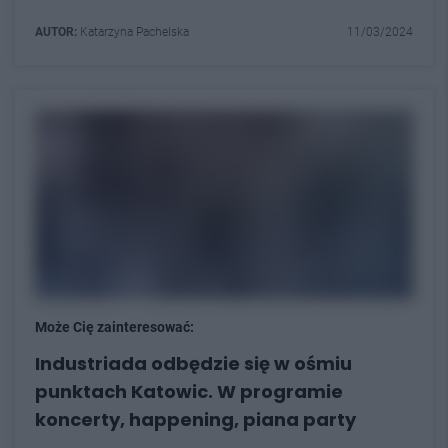
AUTOR:
Katarzyna Pachelska
11/03/2024
Może Cię zainteresować:
Industriada odbędzie się w ośmiu
punktach Katowic. W programie
koncerty, happening, piana party