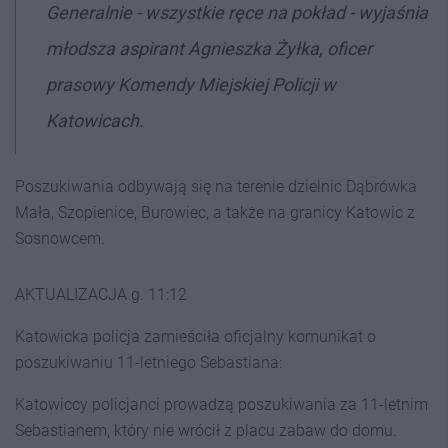
Generalnie - wszystkie ręce na pokład - wyjaśnia
młodsza aspirant Agnieszka Żyłka, oficer
prasowy Komendy Miejskiej Policji w
Katowicach.
Poszukiwania odbywają się na terenie dzielnic Dąbrówka
Mała, Szopienice, Burowiec, a także na granicy Katowic z
Sosnowcem.
AKTUALIZACJA g. 11:12
Katowicka policja zamieściła oficjalny komunikat o
poszukiwaniu 11-letniego Sebastiana:
Katowiccy policjanci prowadzą poszukiwania za 11-letnim
Sebastianem, który nie wrócił z placu zabaw do domu.