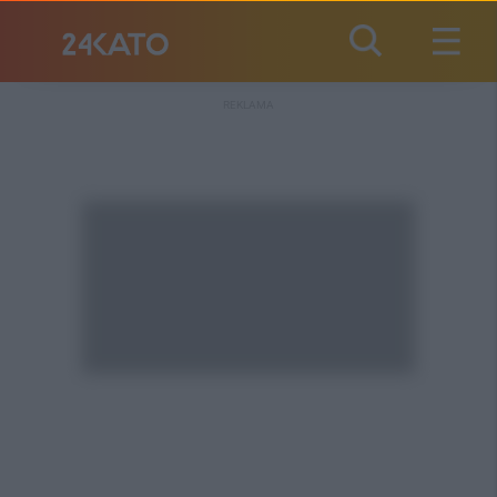
REKLAMA