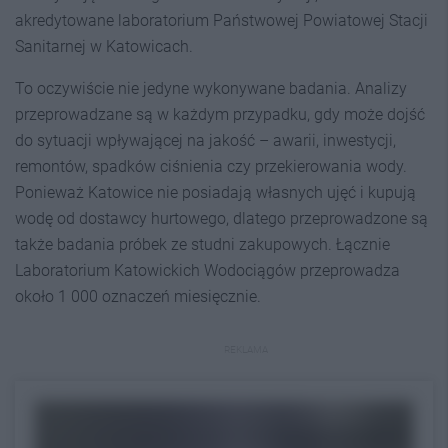
akredytowane laboratorium Państwowej Powiatowej Stacji
Sanitarnej w Katowicach.
To oczywiście nie jedyne wykonywane badania. Analizy
przeprowadzane są w każdym przypadku, gdy może dojść
do sytuacji wpływającej na jakość – awarii, inwestycji,
remontów, spadków ciśnienia czy przekierowania wody.
Ponieważ Katowice nie posiadają własnych ujęć i kupują
wodę od dostawcy hurtowego, dlatego przeprowadzone są
także badania próbek ze studni zakupowych. Łącznie
Laboratorium Katowickich Wodociągów przeprowadza
około 1 000 oznaczeń miesięcznie.
REKLAMA