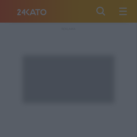
REKLAMA