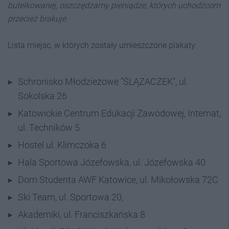
butelkowanej, oszczędzamy pieniądze, których uchodźcom
przecież brakuje
.
Lista miejsc, w których zostały umieszczone plakaty:
Schronisko Młodzieżowe "ŚLĄZACZEK", ul.
Sokolska 26
Katowickie Centrum Edukacji Zawodowej, Internat,
ul. Techników 5
Hostel ul. Klimczoka 6
Hala Sportowa Józefowska, ul. Józefowska 40
Dom Studenta AWF Katowice, ul. Mikołowska 72C
Ski Team, ul. Sportowa 20,
Akademiki, ul. Franciszkańska 8