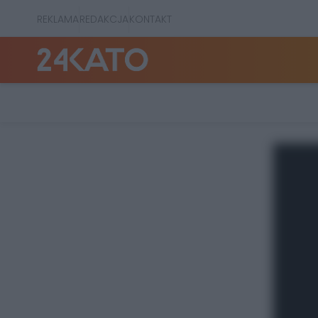
REKLAMA
REDAKCJA
KONTAKT