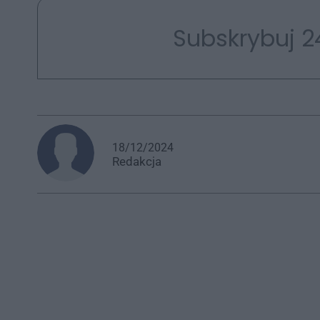
Subskrybuj 2
18/12/2024
Redakcja