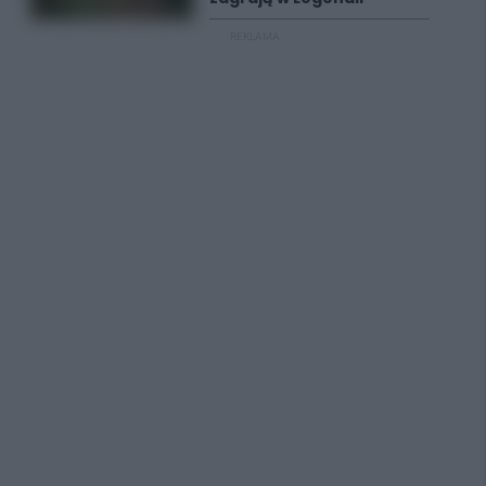
REKLAMA