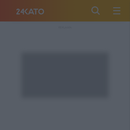
REKLAMA