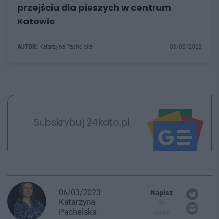
przejściu dla pieszych w centrum
Katowic
AUTOR:
Katarzyna Pachelska
03/03/2023
Subskrybuj 24kato.pl
06/03/2023
Napisz
Katarzyna
do
Pachelska
mnie