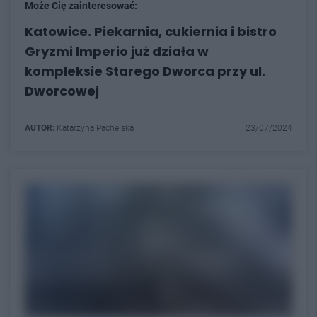
Może Cię zainteresować:
Katowice. Piekarnia, cukiernia i bistro
Gryzmi Imperio już działa w
kompleksie Starego Dworca przy ul.
Dworcowej
AUTOR:
Katarzyna Pachelska
23/07/2024