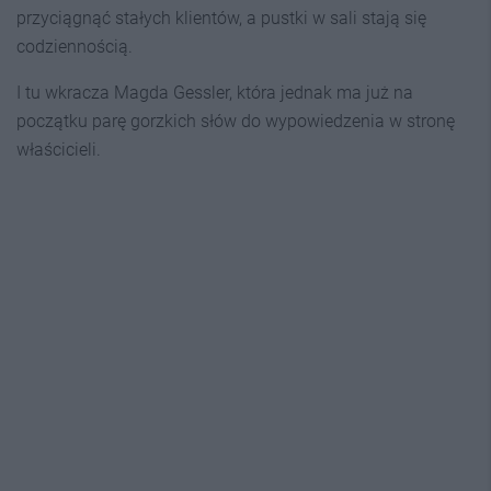
przyciągnąć stałych klientów, a pustki w sali stają się
codziennością.
I tu wkracza Magda Gessler, która jednak ma już na
początku parę gorzkich słów do wypowiedzenia w stronę
właścicieli.