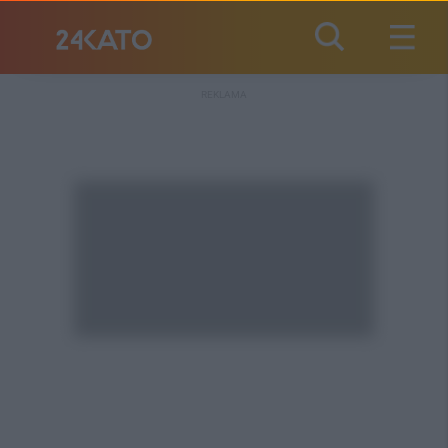
REKLAMA