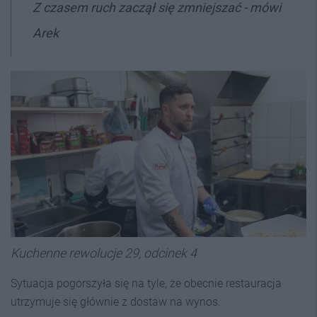
Z czasem ruch zaczął się zmniejszać - mówi
Arek
Kuchenne rewolucje 29, odcinek 4
Sytuacja pogorszyła się na tyle, że obecnie restauracja
utrzymuje się głównie z dostaw na wynos.