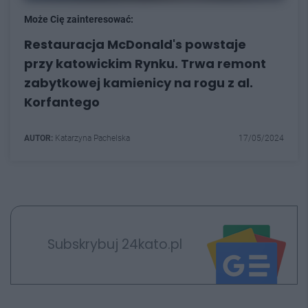
Może Cię zainteresować:
Restauracja McDonald's powstaje
przy katowickim Rynku. Trwa remont
zabytkowej kamienicy na rogu z al.
Korfantego
AUTOR:
Katarzyna Pachelska
17/05/2024
Subskrybuj 24kato.pl