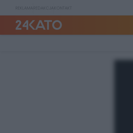
REKLAMA
REDAKCJA
KONTAKT