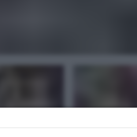
REKLAMA