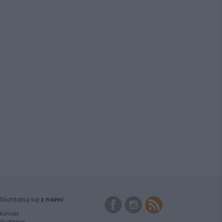
Skontakuj się
z nami
Kontakt
Wydawca