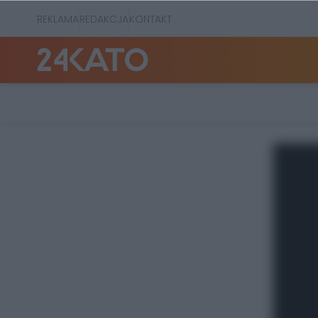
REKLAMA
REDAKCJA
KONTAKT