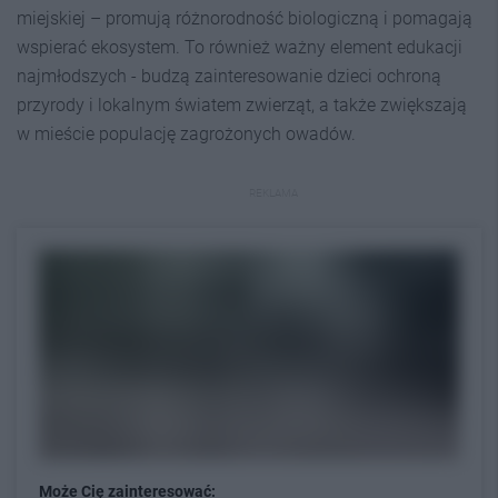
miejskiej – promują różnorodność biologiczną i pomagają
wspierać ekosystem. To również ważny element edukacji
najmłodszych - budzą zainteresowanie dzieci ochroną
przyrody i lokalnym światem zwierząt, a także zwiększają
w mieście populację zagrożonych owadów.
REKLAMA
Może Cię zainteresować: