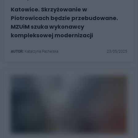
Katowice. Skrzyżowanie w
Piotrowicach będzie przebudowane.
MZUiM szuka wykonawcy
kompleksowej modernizacji
AUTOR:
Katarzyna Pachelska
23/05/2025