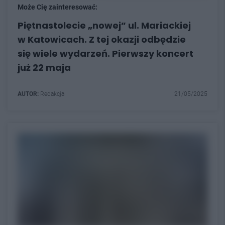
Może Cię zainteresować:
Piętnastolecie „nowej” ul. Mariackiej
w Katowicach. Z tej okazji odbędzie
się wiele wydarzeń. Pierwszy koncert
już 22 maja
AUTOR:
Redakcja
21/05/2025