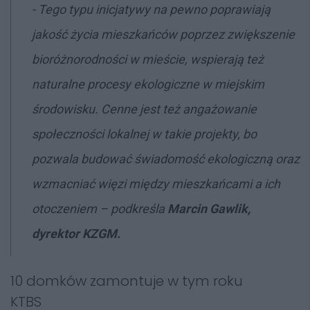
- Tego typu inicjatywy na pewno poprawiają
jakość życia mieszkańców poprzez zwiększenie
bioróżnorodności w mieście, wspierają też
naturalne procesy ekologiczne w miejskim
środowisku. Cenne jest też angażowanie
społeczności lokalnej w takie projekty, bo
pozwala budować świadomość ekologiczną oraz
wzmacniać więzi między mieszkańcami a ich
otoczeniem
– podkreśla
Marcin Gawlik
,
dyrektor KZGM.
10 domków zamontuje w tym roku
KTBS