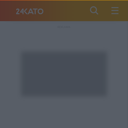
REKLAMA